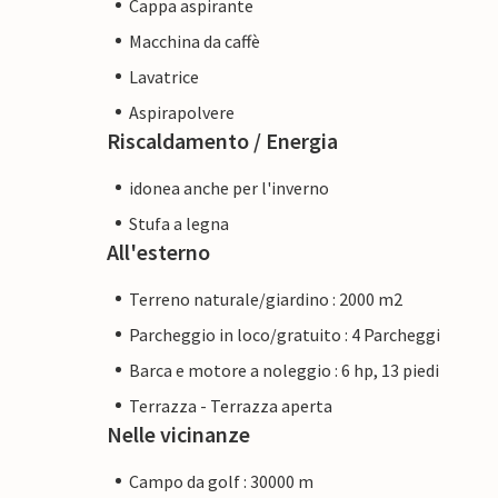
Cappa aspirante
Macchina da caffè
Lavatrice
Aspirapolvere
Riscaldamento / Energia
idonea anche per l'inverno
Stufa a legna
All'esterno
Terreno naturale/giardino : 2000 m2
Parcheggio in loco/gratuito : 4 Parcheggi
Barca e motore a noleggio : 6 hp, 13 piedi
Terrazza - Terrazza aperta
Nelle vicinanze
Campo da golf : 30000 m