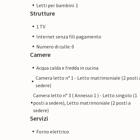
Letti per bambini: 1
Strutture
1 TV
Internet senza fili pagamento
Numero di culle: 0
Camere
Acqua calda e fredda in cucina
Camera letto n° 1 - Letto matrimoniale (2 posti 
sedere)
Camera letto n° 3 ( Annesso 1 ) - Letto singolo (1
posti a sedere), Letto matrimoniale (2 posti a
sedere)
Servizi
Forno elettrico