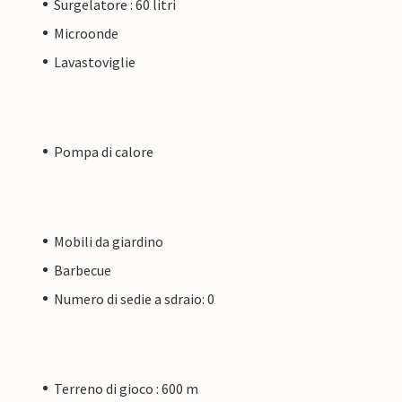
Surgelatore : 60 litri
Microonde
Lavastoviglie
Pompa di calore
Mobili da giardino
Barbecue
Numero di sedie a sdraio: 0
Terreno di gioco : 600 m