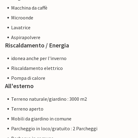
Macchina da caffè
Microonde
Lavatrice
Aspirapolvere
Riscaldamento / Energia
idonea anche per l'inverno
Riscaldamento elettrico
Pompa di calore
All'esterno
Terreno naturale/giardino : 3000 m2
Terreno aperto
Mobili da giardino in comune
Parcheggio in loco/gratuito : 2 Parcheggi