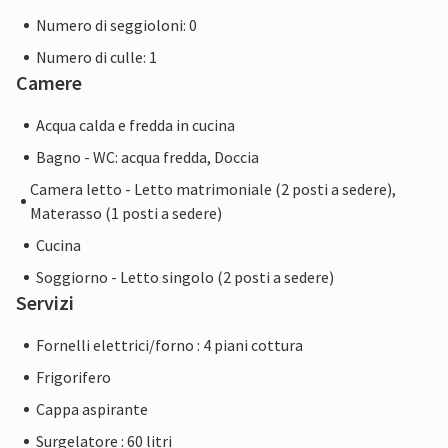
Numero di seggioloni: 0
Numero di culle: 1
Camere
Acqua calda e fredda in cucina
Bagno - WC: acqua fredda, Doccia
Camera letto - Letto matrimoniale (2 posti a sedere),
Materasso (1 posti a sedere)
Cucina
Soggiorno - Letto singolo (2 posti a sedere)
Servizi
Fornelli elettrici/forno : 4 piani cottura
Frigorifero
Cappa aspirante
Surgelatore : 60 litri