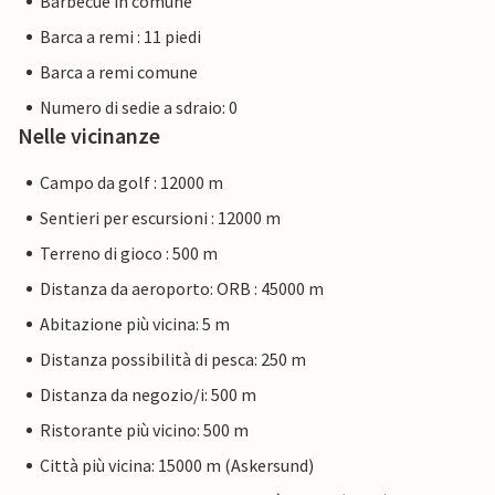
Barbecue in comune
Barca a remi : 11 piedi
Barca a remi comune
Numero di sedie a sdraio: 0
Nelle vicinanze
Campo da golf : 12000 m
Sentieri per escursioni : 12000 m
Terreno di gioco : 500 m
Distanza da aeroporto: ORB : 45000 m
Abitazione più vicina: 5 m
Distanza possibilità di pesca: 250 m
Distanza da negozio/i: 500 m
Ristorante più vicino: 500 m
Città più vicina: 15000 m (Askersund)