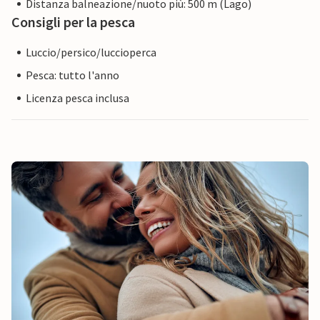
Distanza balneazione/nuoto più: 500 m (Lago)
Consigli per la pesca
Luccio/persico/luccioperca
Pesca: tutto l'anno
Licenza pesca inclusa