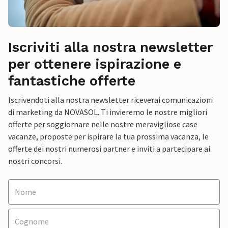
Iscriviti alla nostra newsletter
per ottenere ispirazione e
fantastiche offerte
Iscrivendoti alla nostra newsletter riceverai comunicazioni
di marketing da NOVASOL. Ti invieremo le nostre migliori
offerte per soggiornare nelle nostre meravigliose case
vacanze, proposte per ispirare la tua prossima vacanza, le
offerte dei nostri numerosi partner e inviti a partecipare ai
nostri concorsi.