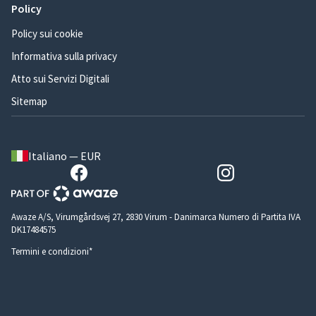
Policy
Policy sui cookie
Informativa sulla privacy
Atto sui Servizi Digitali
Sitemap
Italiano — EUR
Awaze A/S, Virumgårdsvej 27, 2830 Virum - Danimarca Numero di Partita IVA
DK17484575
Termini e condizioni*