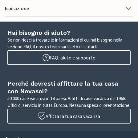
Ispirazione
Hai bisogno di aiuto?
Se non riesci a trovare le informazioni di cui hai bisogno nella
sezione FAQ, il nostro team sarà lieto di aiutarti.
FAQ, aiuto e supporto
Perché dovresti affittare la tua casa
con Novasol?
50.000 case vacanza in 18 paesi. Affitti di case vacanza dal 1968.
Uffici di servizio in tutta Europa. Nessuna spesa di prenotazione.
Affitta la tua casa vacanza