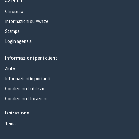
Azienda
Chi siamo
Informazioni su Awaze
Stampa
Login agenzia
Informazioni per i clienti
Aiuto
Informazioni importanti
Condizioni di utilizzo
Condizioni di locazione
Ispirazione
Tema