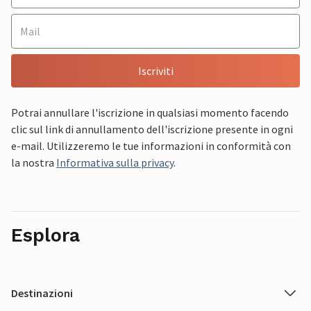
Iscriviti
Potrai annullare l'iscrizione in qualsiasi momento facendo
clic sul link di annullamento dell'iscrizione presente in ogni
e-mail. Utilizzeremo le tue informazioni in conformità con
la nostra
Informativa sulla privacy
.
Esplora
Destinazioni