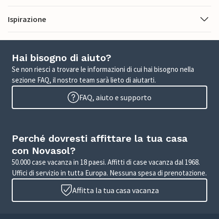
Ispirazione
Hai bisogno di aiuto?
Se non riesci a trovare le informazioni di cui hai bisogno nella
sezione FAQ, il nostro team sarà lieto di aiutarti.
FAQ, aiuto e supporto
Perché dovresti affittare la tua casa
con Novasol?
50.000 case vacanza in 18 paesi. Affitti di case vacanza dal 1968.
Uffici di servizio in tutta Europa. Nessuna spesa di prenotazione.
Affitta la tua casa vacanza