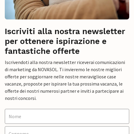
Iscriviti alla nostra newsletter
per ottenere ispirazione e
fantastiche offerte
Iscrivendoti alla nostra newsletter riceverai comunicazioni
di marketing da NOVASOL. Ti invieremo le nostre migliori
offerte per soggiornare nelle nostre meravigliose case
vacanze, proposte per ispirare la tua prossima vacanza, le
offerte dei nostri numerosi partner e inviti a partecipare ai
nostri concorsi.