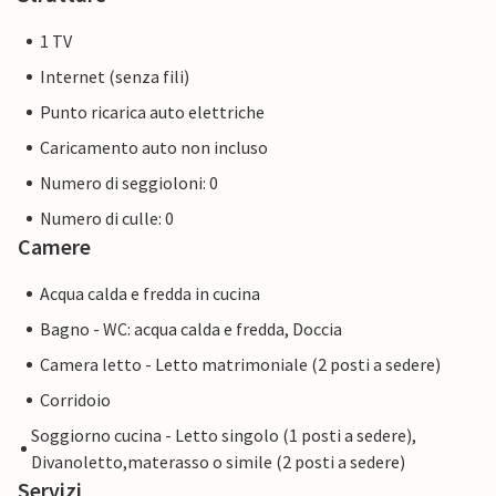
1 TV
Internet (senza fili)
Punto ricarica auto elettriche
Caricamento auto non incluso
Numero di seggioloni: 0
Numero di culle: 0
Camere
Acqua calda e fredda in cucina
Bagno - WC: acqua calda e fredda, Doccia
Camera letto - Letto matrimoniale (2 posti a sedere)
Corridoio
Soggiorno cucina - Letto singolo (1 posti a sedere),
Divanoletto,materasso o simile (2 posti a sedere)
Servizi