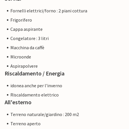
Fornelli elettrici/forno : 2 piani cottura
Frigorifero
Cappa aspirante
Congelatore : 3 litri
Macchina da caffè
Microonde
Aspirapolvere
Riscaldamento / Energia
idonea anche per l'inverno
Riscaldamento elettrico
All'esterno
Terreno naturale/giardino : 200 m2
Terreno aperto