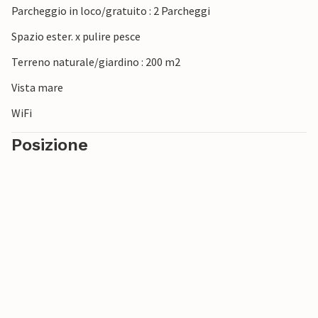
Parcheggio in loco/gratuito : 2 Parcheggi
Spazio ester. x pulire pesce
Terreno naturale/giardino : 200 m2
Vista mare
WiFi
Posizione