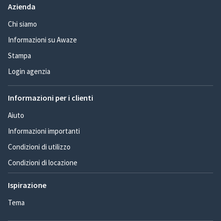
Azienda
Chi siamo
Informazioni su Awaze
Stampa
Login agenzia
Informazioni per i clienti
Aiuto
Informazioni importanti
Condizioni di utilizzo
Condizioni di locazione
Ispirazione
Tema