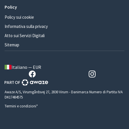
Policy
Policy sui cookie
Informativa sulla privacy
Atto sui Servizi Digitali
Sitemap
Italiano — EUR
Awaze A/S, Virumgårdsvej 27, 2830 Virum - Danimarca Numero di Partita IVA
DK17484575
Termini e condizioni*