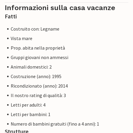
Informazioni sulla casa vacanze
Fatti
Costruito con: Legname
Vista mare
Prop. abita nella proprietà
Gruppi giovani non ammessi
Animali domestici: 2
Costruzione (anno): 1995
Ricondizionato (anno): 2014
Il nostro rating di qualità: 3
Letti per adulti: 4
Letti per bambini: 1
Numero di bambini gratuiti (fino a 4 anni): 1
Strutture