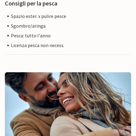
Consigli per la pesca
Spazio ester. x pulire pesce
Sgombro/aringa
Pesca: tutto l'anno
Licenza pesca non necess.