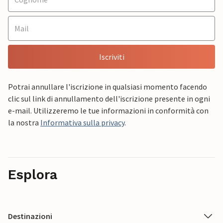
Iscriviti
Potrai annullare l'iscrizione in qualsiasi momento facendo
clic sul link di annullamento dell'iscrizione presente in ogni
e-mail. Utilizzeremo le tue informazioni in conformità con
la nostra
Informativa sulla privacy
.
Esplora
Destinazioni