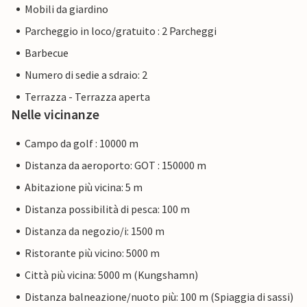
Mobili da giardino
Parcheggio in loco/gratuito : 2 Parcheggi
Barbecue
Numero di sedie a sdraio: 2
Terrazza - Terrazza aperta
Nelle vicinanze
Campo da golf : 10000 m
Distanza da aeroporto: GOT : 150000 m
Abitazione più vicina: 5 m
Distanza possibilità di pesca: 100 m
Distanza da negozio/i: 1500 m
Ristorante più vicino: 5000 m
Città più vicina: 5000 m (Kungshamn)
Distanza balneazione/nuoto più: 100 m (Spiaggia di sassi)