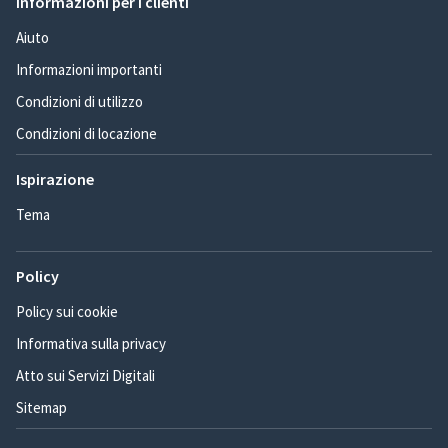
Informazioni per i clienti
Aiuto
Informazioni importanti
Condizioni di utilizzo
Condizioni di locazione
Ispirazione
Tema
Policy
Policy sui cookie
Informativa sulla privacy
Atto sui Servizi Digitali
Sitemap