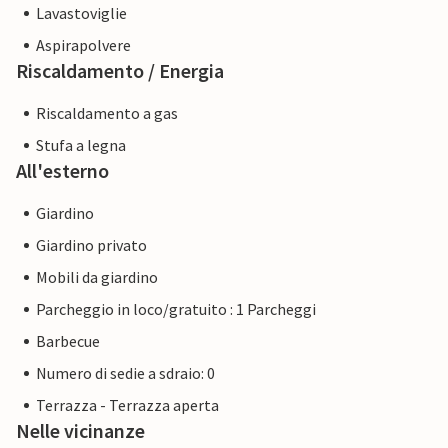
Lavastoviglie
Aspirapolvere
Riscaldamento / Energia
Riscaldamento a gas
Stufa a legna
All'esterno
Giardino
Giardino privato
Mobili da giardino
Parcheggio in loco/gratuito : 1 Parcheggi
Barbecue
Numero di sedie a sdraio: 0
Terrazza - Terrazza aperta
Nelle vicinanze