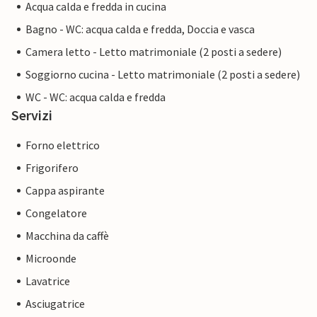
Acqua calda e fredda in cucina
Bagno - WC: acqua calda e fredda, Doccia e vasca
Camera letto - Letto matrimoniale (2 posti a sedere)
Soggiorno cucina - Letto matrimoniale (2 posti a sedere)
WC - WC: acqua calda e fredda
Servizi
Forno elettrico
Frigorifero
Cappa aspirante
Congelatore
Macchina da caffè
Microonde
Lavatrice
Asciugatrice