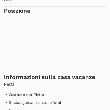
Posizione
Informazioni sulla casa vacanze
Fatti
Costruito con: Pietra
Gli asciugamani non sono forni