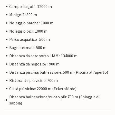
Campo da golf : 12000 m
Minigolf : 800 m
Noleggio barche : 1000 m
Noleggio bici : 1000 m
Parco acquatico : 500 m
Bagni termali : 500 m
Distanza da aeroporto: HAM : 134000 m
Distanza da negozio/i: 900 m
Distanza piscina/balneazione: 500 m (Piscina all'aperto)
Ristorante più vicino: 700 m
Città più vicina: 22000 m (Eckernförde)
Distanza balneazione/nuoto più: 700 m (Spiaggia di
sabbia)