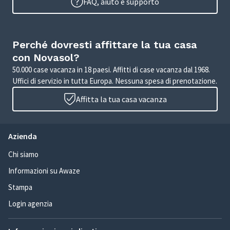
FAQ, aiuto e supporto
Perché dovresti affittare la tua casa
con Novasol?
50.000 case vacanza in 18 paesi. Affitti di case vacanza dal 1968.
Uffici di servizio in tutta Europa. Nessuna spesa di prenotazione.
Affitta la tua casa vacanza
Azienda
Chi siamo
Informazioni su Awaze
Stampa
Login agenzia