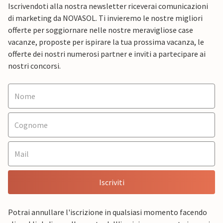
Iscrivendoti alla nostra newsletter riceverai comunicazioni
di marketing da NOVASOL. Ti invieremo le nostre migliori
offerte per soggiornare nelle nostre meravigliose case
vacanze, proposte per ispirare la tua prossima vacanza, le
offerte dei nostri numerosi partner e inviti a partecipare ai
nostri concorsi.
Iscriviti
Potrai annullare l'iscrizione in qualsiasi momento facendo