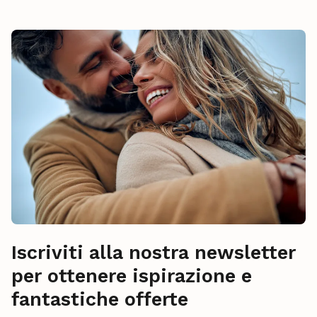
Iscriviti alla nostra newsletter
per ottenere ispirazione e
fantastiche offerte