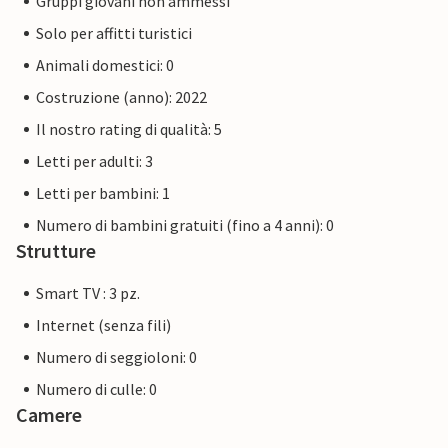
Gruppi giovani non ammessi
Solo per affitti turistici
Animali domestici: 0
Costruzione (anno): 2022
Il nostro rating di qualità: 5
Letti per adulti: 3
Letti per bambini: 1
Numero di bambini gratuiti (fino a 4 anni): 0
Strutture
Smart TV : 3 pz.
Internet (senza fili)
Numero di seggioloni: 0
Numero di culle: 0
Camere