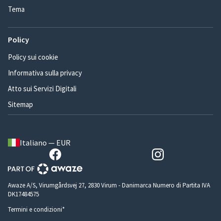
Tema
Policy
Policy sui cookie
Informativa sulla privacy
Atto sui Servizi Digitali
Sitemap
Italiano — EUR
Awaze A/S, Virumgårdsvej 27, 2830 Virum - Danimarca Numero di Partita IVA
DK17484575
Termini e condizioni*