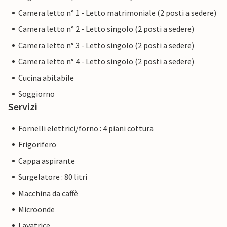
Camera letto n° 1 - Letto matrimoniale (2 posti a sedere)
Camera letto n° 2 - Letto singolo (2 posti a sedere)
Camera letto n° 3 - Letto singolo (2 posti a sedere)
Camera letto n° 4 - Letto singolo (2 posti a sedere)
Cucina abitabile
Soggiorno
Servizi
Fornelli elettrici/forno : 4 piani cottura
Frigorifero
Cappa aspirante
Surgelatore : 80 litri
Macchina da caffè
Microonde
Lavatrice