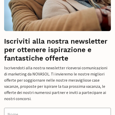
Iscriviti alla nostra newsletter
per ottenere ispirazione e
fantastiche offerte
Iscrivendoti alla nostra newsletter riceverai comunicazioni
di marketing da NOVASOL. Ti invieremo le nostre migliori
offerte per soggiornare nelle nostre meravigliose case
vacanze, proposte per ispirare la tua prossima vacanza, le
offerte dei nostri numerosi partner e inviti a partecipare ai
nostri concorsi.