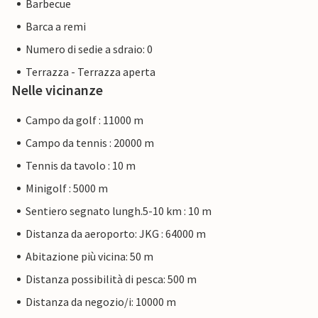
Barbecue
Barca a remi
Numero di sedie a sdraio: 0
Terrazza - Terrazza aperta
Nelle vicinanze
Campo da golf : 11000 m
Campo da tennis : 20000 m
Tennis da tavolo : 10 m
Minigolf : 5000 m
Sentiero segnato lungh.5-10 km : 10 m
Distanza da aeroporto: JKG : 64000 m
Abitazione più vicina: 50 m
Distanza possibilità di pesca: 500 m
Distanza da negozio/i: 10000 m