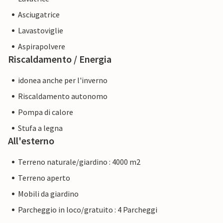
Asciugatrice
Lavastoviglie
Aspirapolvere
Riscaldamento / Energia
idonea anche per l'inverno
Riscaldamento autonomo
Pompa di calore
Stufa a legna
All'esterno
Terreno naturale/giardino : 4000 m2
Terreno aperto
Mobili da giardino
Parcheggio in loco/gratuito : 4 Parcheggi