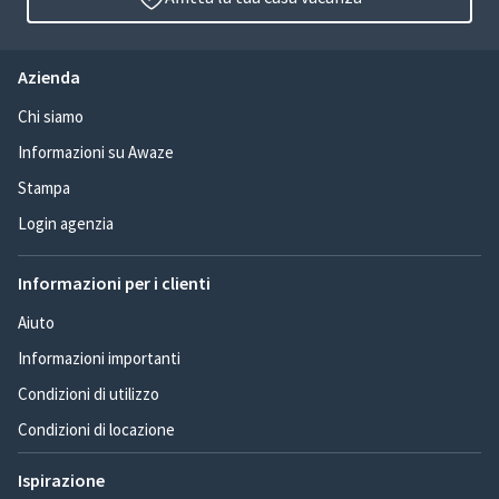
Azienda
Chi siamo
Informazioni su Awaze
Stampa
Login agenzia
Informazioni per i clienti
Aiuto
Informazioni importanti
Condizioni di utilizzo
Condizioni di locazione
Ispirazione