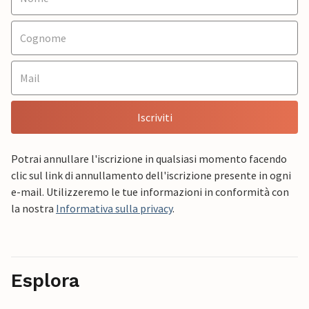
Iscriviti
Potrai annullare l'iscrizione in qualsiasi momento facendo
clic sul link di annullamento dell'iscrizione presente in ogni
e-mail. Utilizzeremo le tue informazioni in conformità con
la nostra
Informativa sulla privacy
.
Esplora