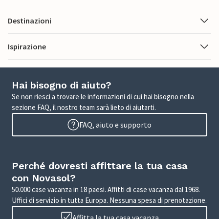
Destinazioni
Ispirazione
Hai bisogno di aiuto?
Se non riesci a trovare le informazioni di cui hai bisogno nella
sezione FAQ, il nostro team sarà lieto di aiutarti.
FAQ, aiuto e supporto
Perché dovresti affittare la tua casa
con Novasol?
50.000 case vacanza in 18 paesi. Affitti di case vacanza dal 1968.
Uffici di servizio in tutta Europa. Nessuna spesa di prenotazione.
Affitta la tua casa vacanza