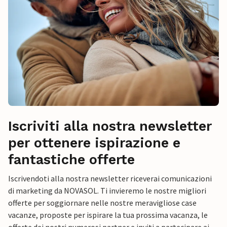
Iscriviti alla nostra newsletter
per ottenere ispirazione e
fantastiche offerte
Iscrivendoti alla nostra newsletter riceverai comunicazioni
di marketing da NOVASOL. Ti invieremo le nostre migliori
offerte per soggiornare nelle nostre meravigliose case
vacanze, proposte per ispirare la tua prossima vacanza, le