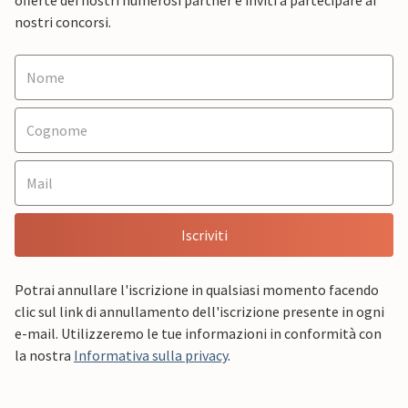
offerte dei nostri numerosi partner e inviti a partecipare ai
nostri concorsi.
Iscriviti
Potrai annullare l'iscrizione in qualsiasi momento facendo
clic sul link di annullamento dell'iscrizione presente in ogni
e-mail. Utilizzeremo le tue informazioni in conformità con
la nostra
Informativa sulla privacy
.