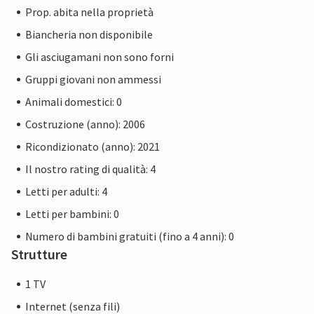
Prop. abita nella proprietà
Biancheria non disponibile
Gli asciugamani non sono forni
Gruppi giovani non ammessi
Animali domestici: 0
Costruzione (anno): 2006
Ricondizionato (anno): 2021
Il nostro rating di qualità: 4
Letti per adulti: 4
Letti per bambini: 0
Numero di bambini gratuiti (fino a 4 anni): 0
Strutture
1 TV
Internet (senza fili)