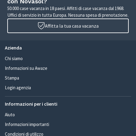
con Novasol?
50.000 case vacanza in 18 paesi. Affitti di case vacanza dal 1968.
Uffici di servizio in tutta Europa. Nessuna spesa di prenotazione.
Affitta la tua casa vacanza
Azienda
Chi siamo
Informazioni su Awaze
Stampa
Login agenzia
Informazioni per i clienti
Aiuto
Informazioni importanti
Condizioni di utilizzo