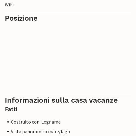
WiFi
Posizione
Informazioni sulla casa vacanze
Fatti
Costruito con: Legname
Vista panoramica mare/lago