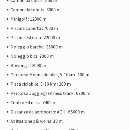
Campo da bocce : 500 m
Campo da tennis : 8000 m
Minigolf : 12000 m
Piscina coperta : 7000 m
Piscina esterna : 22000 m
Noleggio barche : 35000 m
Noleggio bici : 7000 m
Bowling : 12000 m
Percorso Mountain bike, 5-10km : 100 m
Pista ciclabile, 5-10 km : 200 m
Percorso Jogging-Fitness track : 6700 m
Centro Fitness : 7400 m
Distanza da aeroporto: AGH : 65000 m
Abitazione più vicina: 10 m