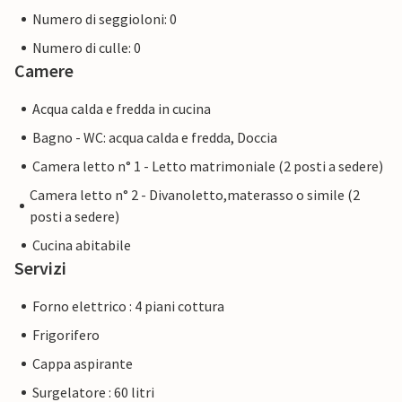
Numero di seggioloni: 0
Numero di culle: 0
Camere
Acqua calda e fredda in cucina
Bagno - WC: acqua calda e fredda, Doccia
Camera letto n° 1 - Letto matrimoniale (2 posti a sedere)
Camera letto n° 2 - Divanoletto,materasso o simile (2
posti a sedere)
Cucina abitabile
Servizi
Forno elettrico : 4 piani cottura
Frigorifero
Cappa aspirante
Surgelatore : 60 litri