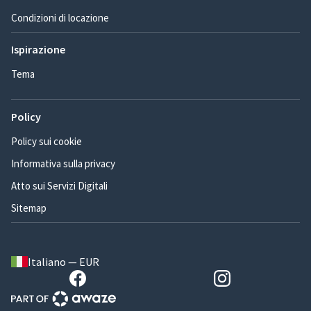
Condizioni di locazione
Ispirazione
Tema
Policy
Policy sui cookie
Informativa sulla privacy
Atto sui Servizi Digitali
Sitemap
Italiano — EUR