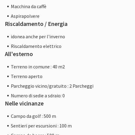
Macchina da caffè
Aspirapolvere
Riscaldamento / Energia
idonea anche per l'inverno
Riscaldamento elettrico
All'esterno
Terreno in comune : 40 m2
Terreno aperto
Parcheggio vicino/gratuito : 2 Parcheggi
Numero di sedie a sdraio: 0
Nelle vicinanze
Campo da golf : 500 m
Sentieri per escursioni : 100 m