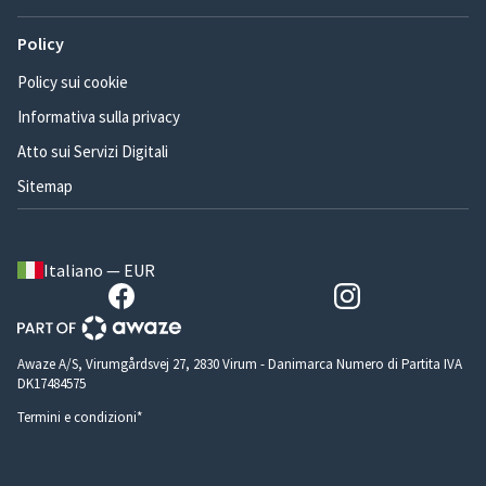
Policy
Policy sui cookie
Informativa sulla privacy
Atto sui Servizi Digitali
Sitemap
Italiano — EUR
Awaze A/S, Virumgårdsvej 27, 2830 Virum - Danimarca Numero di Partita IVA
DK17484575
Termini e condizioni*