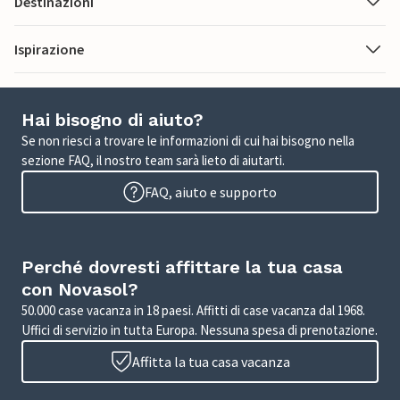
Destinazioni
Ispirazione
Hai bisogno di aiuto?
Se non riesci a trovare le informazioni di cui hai bisogno nella
sezione FAQ, il nostro team sarà lieto di aiutarti.
FAQ, aiuto e supporto
Perché dovresti affittare la tua casa
con Novasol?
50.000 case vacanza in 18 paesi. Affitti di case vacanza dal 1968.
Uffici di servizio in tutta Europa. Nessuna spesa di prenotazione.
Affitta la tua casa vacanza