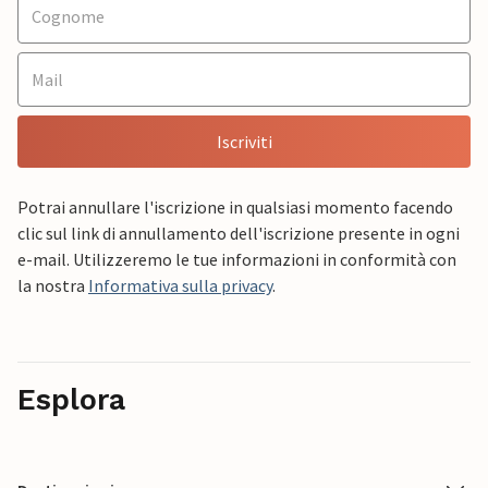
Iscriviti
Potrai annullare l'iscrizione in qualsiasi momento facendo
clic sul link di annullamento dell'iscrizione presente in ogni
e-mail. Utilizzeremo le tue informazioni in conformità con
la nostra
Informativa sulla privacy
.
Esplora