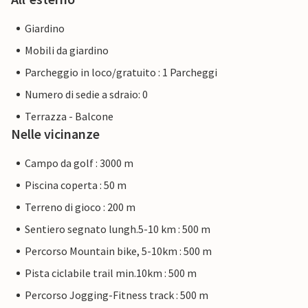
Giardino
Mobili da giardino
Parcheggio in loco/gratuito : 1 Parcheggi
Numero di sedie a sdraio: 0
Terrazza - Balcone
Nelle vicinanze
Campo da golf : 3000 m
Piscina coperta : 50 m
Terreno di gioco : 200 m
Sentiero segnato lungh.5-10 km : 500 m
Percorso Mountain bike, 5-10km : 500 m
Pista ciclabile trail min.10km : 500 m
Percorso Jogging-Fitness track : 500 m