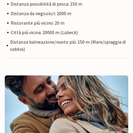
Distanza possibilità di pesca: 150 m
Distanza da negozio/i: 2000 m
Ristorante più vicino: 20 m
Città più vicina: 20000 m (Lübeck)
Distanza balneazione/nuoto più: 150 m (Mare/spiaggia di
sabbia)