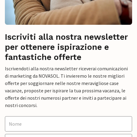
Iscriviti alla nostra newsletter
per ottenere ispirazione e
fantastiche offerte
Iscrivendoti alla nostra newsletter riceverai comunicazioni
di marketing da NOVASOL. Ti invieremo le nostre migliori
offerte per soggiornare nelle nostre meravigliose case
vacanze, proposte per ispirare la tua prossima vacanza, le
offerte dei nostri numerosi partner e inviti a partecipare ai
nostri concorsi.