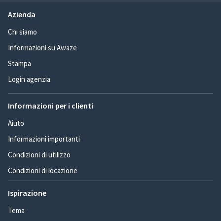
Azienda
Chi siamo
Informazioni su Awaze
Stampa
Login agenzia
Informazioni per i clienti
Aiuto
Informazioni importanti
Condizioni di utilizzo
Condizioni di locazione
Ispirazione
Tema