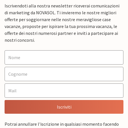
Iscrivendoti alla nostra newsletter riceverai comunicazioni
di marketing da NOVASOL. Ti invieremo le nostre migliori
offerte per soggiornare nelle nostre meravigliose case
vacanze, proposte per ispirare la tua prossima vacanza, le
offerte dei nostri numerosi partner e inviti a partecipare ai
nostri concorsi.
Iscriviti
Potrai annullare l'iscrizione in qualsiasi momento facendo