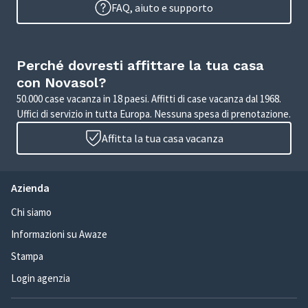
FAQ, aiuto e supporto
Perché dovresti affittare la tua casa
con Novasol?
50.000 case vacanza in 18 paesi. Affitti di case vacanza dal 1968.
Uffici di servizio in tutta Europa. Nessuna spesa di prenotazione.
Affitta la tua casa vacanza
Azienda
Chi siamo
Informazioni su Awaze
Stampa
Login agenzia