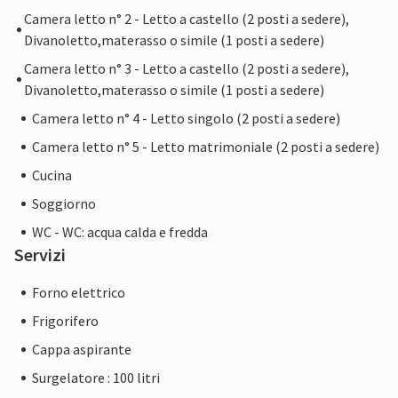
Camera letto n° 2 - Letto a castello (2 posti a sedere),
Divanoletto,materasso o simile (1 posti a sedere)
Camera letto n° 3 - Letto a castello (2 posti a sedere),
Divanoletto,materasso o simile (1 posti a sedere)
Camera letto n° 4 - Letto singolo (2 posti a sedere)
Camera letto n° 5 - Letto matrimoniale (2 posti a sedere)
Cucina
Soggiorno
WC - WC: acqua calda e fredda
Servizi
Forno elettrico
Frigorifero
Cappa aspirante
Surgelatore : 100 litri