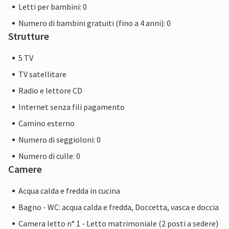
Letti per bambini: 0
Numero di bambini gratuiti (fino a 4 anni): 0
Strutture
5 TV
TV satellitare
Radio e lettore CD
Internet senza fili pagamento
Camino esterno
Numero di seggioloni: 0
Numero di culle: 0
Camere
Acqua calda e fredda in cucina
Bagno - WC: acqua calda e fredda, Doccetta, vasca e doccia
Camera letto n° 1 - Letto matrimoniale (2 posti a sedere)