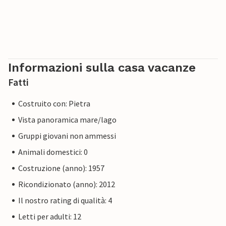
Informazioni sulla casa vacanze
Fatti
Costruito con: Pietra
Vista panoramica mare/lago
Gruppi giovani non ammessi
Animali domestici: 0
Costruzione (anno): 1957
Ricondizionato (anno): 2012
Il nostro rating di qualità: 4
Letti per adulti: 12