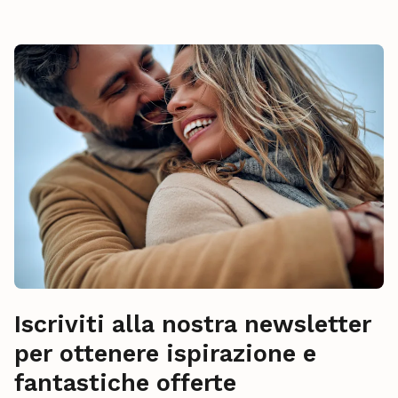
Iscriviti alla nostra newsletter
per ottenere ispirazione e
fantastiche offerte