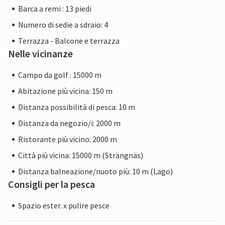
Barca a remi : 13 piedi
Numero di sedie a sdraio: 4
Terrazza - Balcone e terrazza
Nelle vicinanze
Campo da golf : 15000 m
Abitazione più vicina: 150 m
Distanza possibilità di pesca: 10 m
Distanza da negozio/i: 2000 m
Ristorante più vicino: 2000 m
Città più vicina: 15000 m (Strängnäs)
Distanza balneazione/nuoto più: 10 m (Lago)
Consigli per la pesca
Spazio ester. x pulire pesce