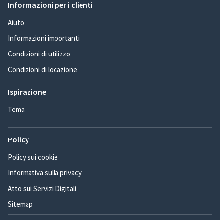
Informazioni per i clienti
Aiuto
Informazioni importanti
Condizioni di utilizzo
Condizioni di locazione
Ispirazione
Tema
Policy
Policy sui cookie
Informativa sulla privacy
Atto sui Servizi Digitali
Sitemap