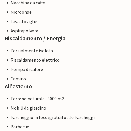
Macchina da caffè
Microonde
Lavastoviglie
Aspirapolvere
Riscaldamento / Energia
Parzialmente isolata
Riscaldamento elettrico
Pompa di calore
Camino
All'esterno
Terreno naturale : 3000 m2
Mobili da giardino
Parcheggio in loco/gratuito : 10 Parcheggi
Barbecue