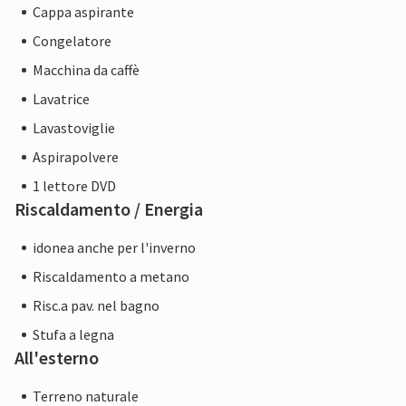
Cappa aspirante
Congelatore
Macchina da caffè
Lavatrice
Lavastoviglie
Aspirapolvere
1 lettore DVD
Riscaldamento / Energia
idonea anche per l'inverno
Riscaldamento a metano
Risc.a pav. nel bagno
Stufa a legna
All'esterno
Terreno naturale