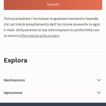
Iscriviti
Potrai annullare l'iscrizione in qualsiasi momento facendo
clic sul link di annullamento dell'iscrizione presente in ogni
e-mail. Utilizzeremo le tue informazioni in conformità con
la nostra
Informativa sulla privacy
.
Esplora
Destinazioni
Ispirazione