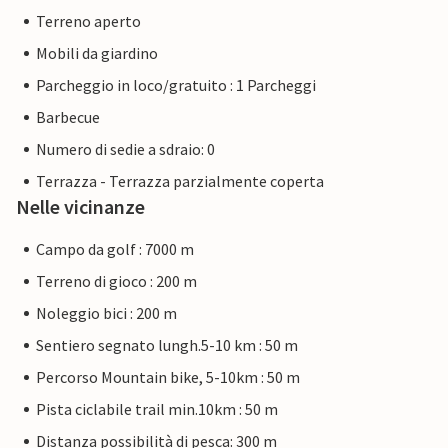
Terreno aperto
Mobili da giardino
Parcheggio in loco/gratuito : 1 Parcheggi
Barbecue
Numero di sedie a sdraio: 0
Terrazza - Terrazza parzialmente coperta
Nelle vicinanze
Campo da golf : 7000 m
Terreno di gioco : 200 m
Noleggio bici : 200 m
Sentiero segnato lungh.5-10 km : 50 m
Percorso Mountain bike, 5-10km : 50 m
Pista ciclabile trail min.10km : 50 m
Distanza possibilità di pesca: 300 m