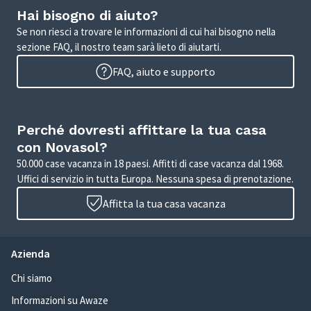
Hai bisogno di aiuto?
Se non riesci a trovare le informazioni di cui hai bisogno nella
sezione FAQ, il nostro team sarà lieto di aiutarti.
FAQ, aiuto e supporto
Perché dovresti affittare la tua casa
con Novasol?
50.000 case vacanza in 18 paesi. Affitti di case vacanza dal 1968.
Uffici di servizio in tutta Europa. Nessuna spesa di prenotazione.
Affitta la tua casa vacanza
Azienda
Chi siamo
Informazioni su Awaze