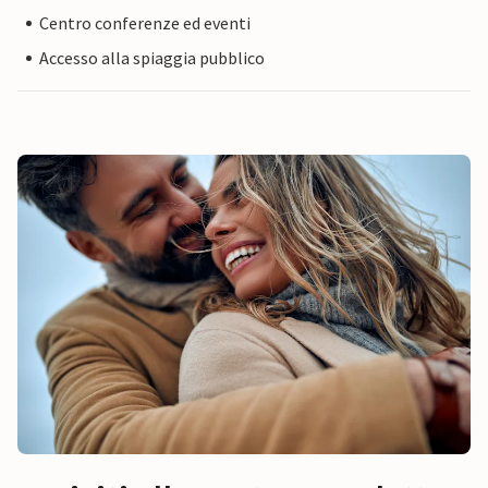
Centro conferenze ed eventi
Accesso alla spiaggia pubblico