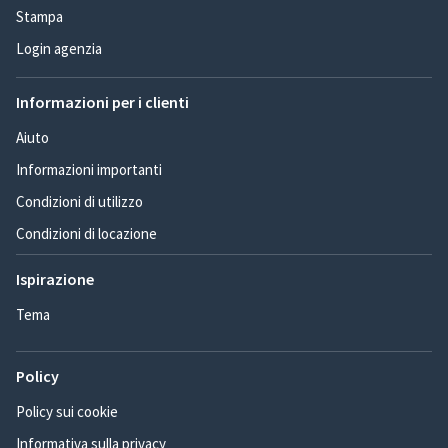
Stampa
Login agenzia
Informazioni per i clienti
Aiuto
Informazioni importanti
Condizioni di utilizzo
Condizioni di locazione
Ispirazione
Tema
Policy
Policy sui cookie
Informativa sulla privacy