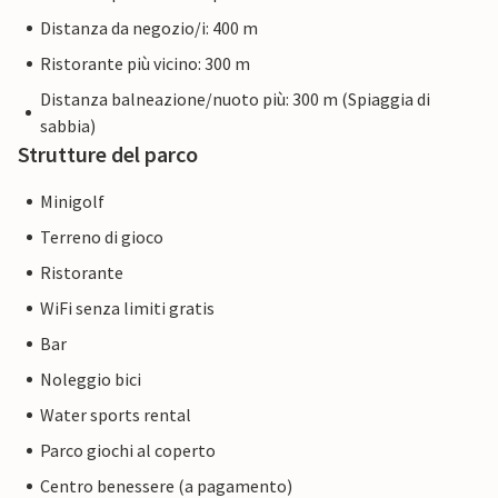
Distanza da negozio/i: 400 m
Ristorante più vicino: 300 m
Distanza balneazione/nuoto più: 300 m (Spiaggia di
sabbia)
Strutture del parco
Minigolf
Terreno di gioco
Ristorante
WiFi senza limiti gratis
Bar
Noleggio bici
Water sports rental
Parco giochi al coperto
Centro benessere (a pagamento)