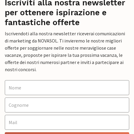
Iscriviti alla nostra newsletter
per ottenere ispirazione e
fantastiche offerte
Iscrivendoti alla nostra newsletter riceverai comunicazioni
di marketing da NOVASOL. Ti invieremo le nostre migliori
offerte per soggiornare nelle nostre meravigliose case
vacanze, proposte per ispirare la tua prossima vacanza, le
offerte dei nostri numerosi partner e inviti a partecipare ai
nostri concorsi.