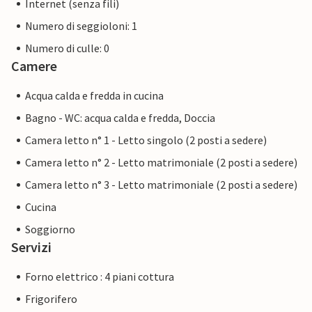
Internet (senza fili)
Numero di seggioloni: 1
Numero di culle: 0
Camere
Acqua calda e fredda in cucina
Bagno - WC: acqua calda e fredda, Doccia
Camera letto n° 1 - Letto singolo (2 posti a sedere)
Camera letto n° 2 - Letto matrimoniale (2 posti a sedere)
Camera letto n° 3 - Letto matrimoniale (2 posti a sedere)
Cucina
Soggiorno
Servizi
Forno elettrico : 4 piani cottura
Frigorifero