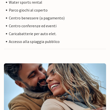
Water sports rental
Parco giochi al coperto
Centro benessere (a pagamento)
Centro conferenze ed eventi
Caricabatterie per auto elet.
Accesso alla spiaggia pubblico