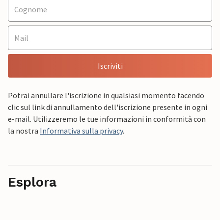
Iscriviti
Potrai annullare l'iscrizione in qualsiasi momento facendo
clic sul link di annullamento dell'iscrizione presente in ogni
e-mail. Utilizzeremo le tue informazioni in conformità con
la nostra
Informativa sulla privacy
.
Esplora