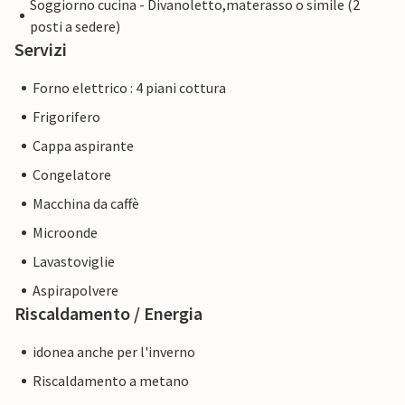
Soggiorno cucina - Divanoletto,materasso o simile (2
posti a sedere)
Servizi
Forno elettrico : 4 piani cottura
Frigorifero
Cappa aspirante
Congelatore
Macchina da caffè
Microonde
Lavastoviglie
Aspirapolvere
Riscaldamento / Energia
idonea anche per l'inverno
Riscaldamento a metano