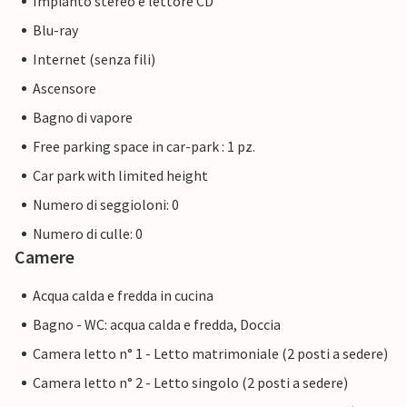
Impianto stereo e lettore CD
Blu-ray
Internet (senza fili)
Ascensore
Bagno di vapore
Free parking space in car-park : 1 pz.
Car park with limited height
Numero di seggioloni: 0
Numero di culle: 0
Camere
Acqua calda e fredda in cucina
Bagno - WC: acqua calda e fredda, Doccia
Camera letto n° 1 - Letto matrimoniale (2 posti a sedere)
Camera letto n° 2 - Letto singolo (2 posti a sedere)