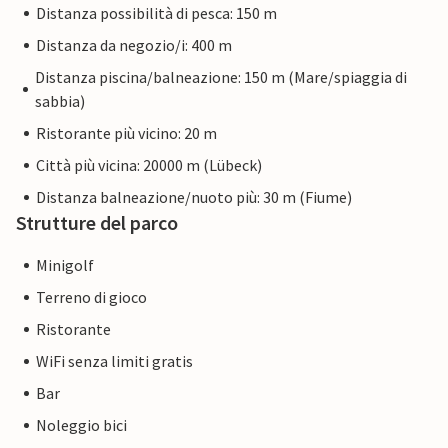
Distanza possibilità di pesca: 150 m
Distanza da negozio/i: 400 m
Distanza piscina/balneazione: 150 m (Mare/spiaggia di
sabbia)
Ristorante più vicino: 20 m
Città più vicina: 20000 m (Lübeck)
Distanza balneazione/nuoto più: 30 m (Fiume)
Strutture del parco
Minigolf
Terreno di gioco
Ristorante
WiFi senza limiti gratis
Bar
Noleggio bici