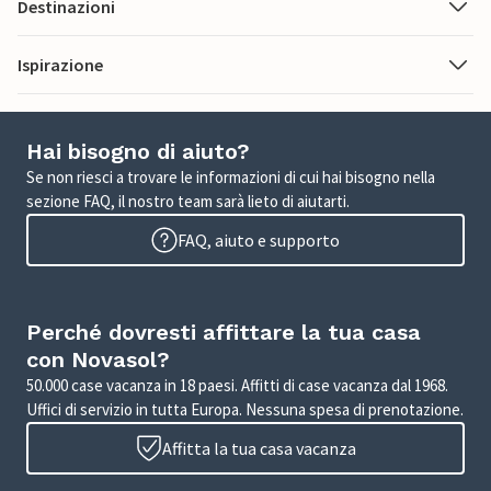
Destinazioni
Ispirazione
Hai bisogno di aiuto?
Se non riesci a trovare le informazioni di cui hai bisogno nella
sezione FAQ, il nostro team sarà lieto di aiutarti.
FAQ, aiuto e supporto
Perché dovresti affittare la tua casa
con Novasol?
50.000 case vacanza in 18 paesi. Affitti di case vacanza dal 1968.
Uffici di servizio in tutta Europa. Nessuna spesa di prenotazione.
Affitta la tua casa vacanza