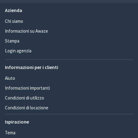
Azienda
Chi siamo
Informazioni su Awaze
Stampa
Login agenzia
Informazioni per i clienti
Aiuto
Informazioni importanti
Condizioni di utilizzo
Condizioni di locazione
Ispirazione
Tema