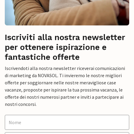
Iscriviti alla nostra newsletter
per ottenere ispirazione e
fantastiche offerte
Iscrivendoti alla nostra newsletter riceverai comunicazioni
di marketing da NOVASOL. Ti invieremo le nostre migliori
offerte per soggiornare nelle nostre meravigliose case
vacanze, proposte per ispirare la tua prossima vacanza, le
offerte dei nostri numerosi partner e inviti a partecipare ai
nostri concorsi.