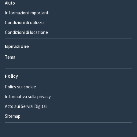
Aiuto
Informazioni importanti
Condizioni di utilizzo
Condizioni di locazione
Ispirazione
Tema
Policy
Policy sui cookie
Informativa sulla privacy
Atto sui Servizi Digitali
Sitemap