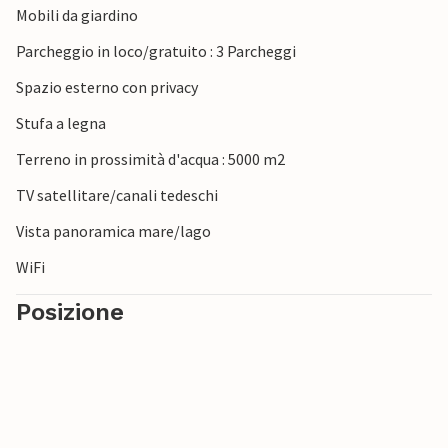
Mobili da giardino
Parcheggio in loco/gratuito : 3 Parcheggi
Spazio esterno con privacy
Stufa a legna
Terreno in prossimità d'acqua : 5000 m2
TV satellitare/canali tedeschi
Vista panoramica mare/lago
WiFi
Posizione