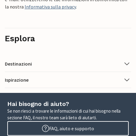
la nostra
Informativa sulla privacy
.
Esplora
Destinazioni
Ispirazione
Hai bisogno di aiuto?
Se non riesci a trovare le informazioni di cui hai bisogno nella
sezione FAQ, il nostro team sarà lieto di aiutarti.
FAQ, aiuto e supporto