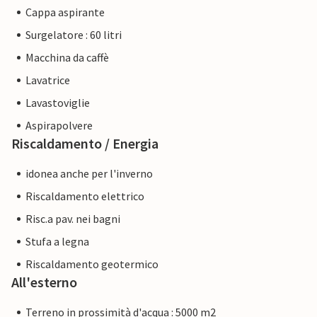
Cappa aspirante
Surgelatore : 60 litri
Macchina da caffè
Lavatrice
Lavastoviglie
Aspirapolvere
Riscaldamento / Energia
idonea anche per l'inverno
Riscaldamento elettrico
Risc.a pav. nei bagni
Stufa a legna
Riscaldamento geotermico
All'esterno
Terreno in prossimità d'acqua : 5000 m2