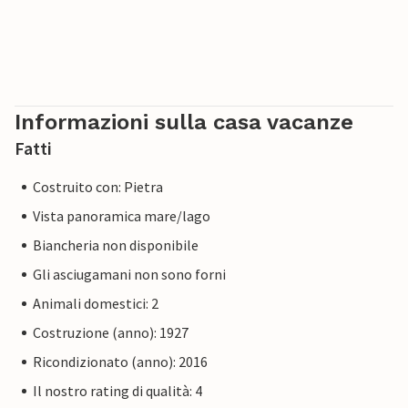
Informazioni sulla casa vacanze
Fatti
Costruito con: Pietra
Vista panoramica mare/lago
Biancheria non disponibile
Gli asciugamani non sono forni
Animali domestici: 2
Costruzione (anno): 1927
Ricondizionato (anno): 2016
Il nostro rating di qualità: 4