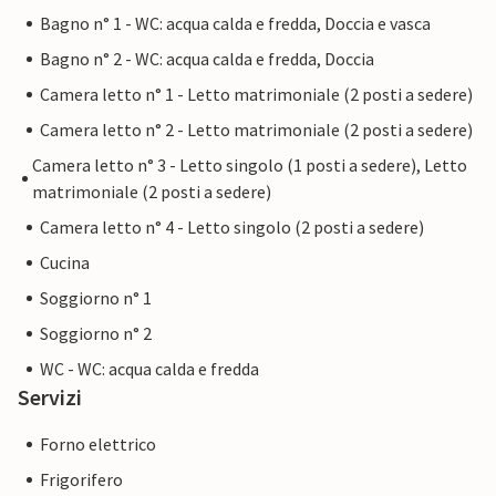
Bagno n° 1 - WC: acqua calda e fredda, Doccia e vasca
Bagno n° 2 - WC: acqua calda e fredda, Doccia
Camera letto n° 1 - Letto matrimoniale (2 posti a sedere)
Camera letto n° 2 - Letto matrimoniale (2 posti a sedere)
Camera letto n° 3 - Letto singolo (1 posti a sedere), Letto
matrimoniale (2 posti a sedere)
Camera letto n° 4 - Letto singolo (2 posti a sedere)
Cucina
Soggiorno n° 1
Soggiorno n° 2
WC - WC: acqua calda e fredda
Servizi
Forno elettrico
Frigorifero