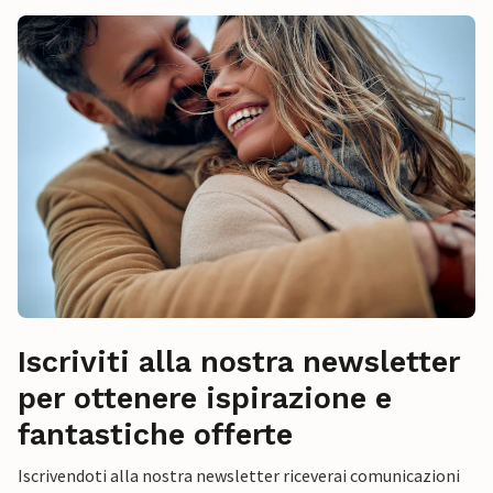
Iscriviti alla nostra newsletter
per ottenere ispirazione e
fantastiche offerte
Iscrivendoti alla nostra newsletter riceverai comunicazioni