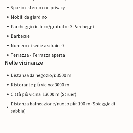
Spazio esterno con privacy
Mobili da giardino
Parcheggio in loco/gratuito : 3 Parcheggi
Barbecue
Numero di sedie a sdraio: 0
Terrazza - Terrazza aperta
Nelle vicinanze
Distanza da negozio/i: 3500 m
Ristorante più vicino: 3000 m
Città più vicina: 13000 m (Struer)
Distanza balneazione/nuoto più: 100 m (Spiaggia di
sabbia)