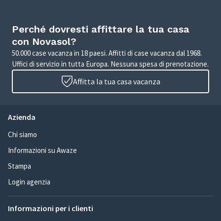
Perché dovresti affittare la tua casa
con Novasol?
50.000 case vacanza in 18 paesi. Affitti di case vacanza dal 1968.
Uffici di servizio in tutta Europa. Nessuna spesa di prenotazione.
Affitta la tua casa vacanza
Azienda
Chi siamo
Informazioni su Awaze
Stampa
Login agenzia
Informazioni per i clienti