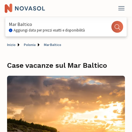
Mar Baltico
Aggiungi data per prezzi esatti e disponibilità
Inizio
Polonia
Mar Baltico
Case vacanze sul Mar Baltico