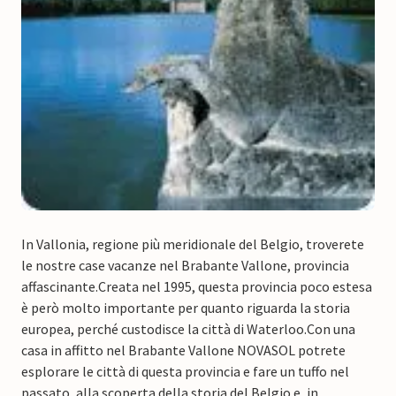
In Vallonia, regione più meridionale del Belgio, troverete
le nostre case vacanze nel Brabante Vallone, provincia
affascinante.
Creata nel 1995, questa provincia poco estesa
è però molto importante per quanto riguarda la storia
europea, perché custodisce la città di Waterloo.
Con una
casa in affitto nel Brabante Vallone NOVASOL potrete
esplorare le città di questa provincia e fare un tuffo nel
passato, alla scoperta della storia del Belgio e, in