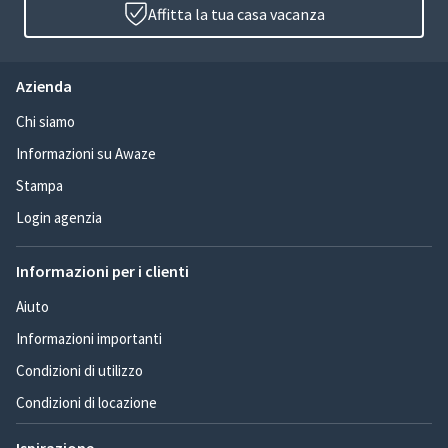
Affitta la tua casa vacanza
Azienda
Chi siamo
Informazioni su Awaze
Stampa
Login agenzia
Informazioni per i clienti
Aiuto
Informazioni importanti
Condizioni di utilizzo
Condizioni di locazione