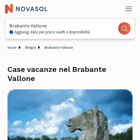
Brabante Vallone
Aggiungi data per prezzi esatti e disponibilità
Inizio
Belgio
Brabante Vallone
Case vacanze nel Brabante
Vallone