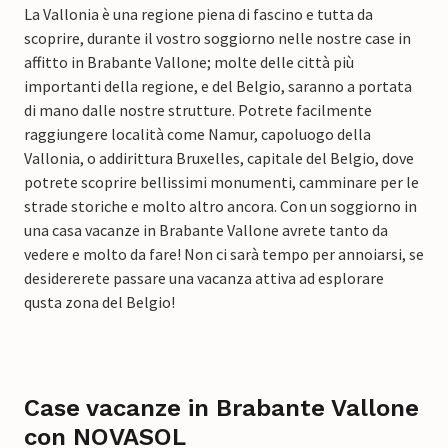
La Vallonia è una regione piena di fascino e tutta da
scoprire, durante il vostro soggiorno nelle nostre case in
affitto in Brabante Vallone; molte delle città più
importanti della regione, e del Belgio, saranno a portata
di mano dalle nostre strutture. Potrete facilmente
raggiungere località come Namur, capoluogo della
Vallonia, o addirittura Bruxelles, capitale del Belgio, dove
potrete scoprire bellissimi monumenti, camminare per le
strade storiche e molto altro ancora. Con un soggiorno in
una casa vacanze in Brabante Vallone avrete tanto da
vedere e molto da fare! Non ci sarà tempo per annoiarsi, se
desidererete passare una vacanza attiva ad esplorare
qusta zona del Belgio!
Case vacanze in Brabante Vallone
con NOVASOL