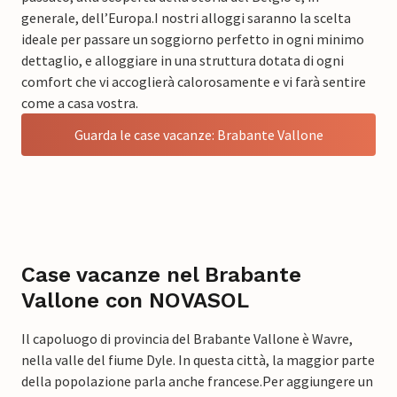
generale, dell’Europa.
I nostri alloggi saranno la scelta
ideale per passare un soggiorno perfetto in ogni minimo
dettaglio, e alloggiare in una struttura dotata di ogni
comfort che vi accoglierà calorosamente e vi farà sentire
come a casa vostra.
Guarda le case vacanze: Brabante Vallone
Case vacanze nel Brabante
Vallone con NOVASOL
Il capoluogo di provincia del Brabante Vallone è Wavre,
nella valle del fiume Dyle. In questa città, la maggior parte
della popolazione parla anche francese.
Per aggiungere un