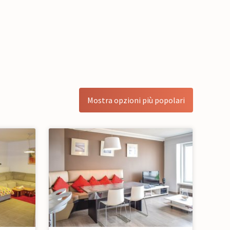
Mostra opzioni più popolari