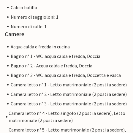
Calcio balilla
Numero di seggioloni: 1
Numero di culle: 1
Camere
Acqua calda e fredda in cucina
Bagno n° 1 - WC: acqua calda e fredda, Doccia
Bagno n° 2 - Acqua calda e fredda, Doccia
Bagno n° 3 - WC: acqua calda e fredda, Doccetta e vasca
Camera letto n° 1 - Letto matrimoniale (2 posti a sedere)
Camera letto n° 2 - Letto matrimoniale (2 posti a sedere)
Camera letto n° 3 - Letto matrimoniale (2 posti a sedere)
Camera letto n° 4 - Letto singolo (2 posti a sedere), Letto
matrimoniale (2 posti a sedere)
Camera letto n° 5 - Letto matrimoniale (2 posti a sedere),