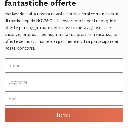
fantastiche offerte
Iscrivendoti alla nostra newsletter riceverai comunicazioni
di marketing da NOVASOL. Ti invieremo le nostre migliori
offerte per soggiornare nelle nostre meravigliose case
vacanze, proposte per ispirare la tua prossima vacanza, le
offerte dei nostri numerosi partner e inviti a partecipare ai
nostri concorsi.
Iscriviti