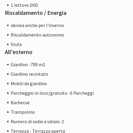
1 lettore DVD
Riscaldamento / Energia
idonea anche per l'inverno
Riscaldamento autonomo
Stufa
All'esterno
Giardino : 700 m2
Giardino recintato
Mobili da giardino
Parcheggio in loco/gratuito : 6 Parcheggi
Barbecue
Trampolino
Numero di sedie a sdraio: 2
Terrazza - Terrazza aperta