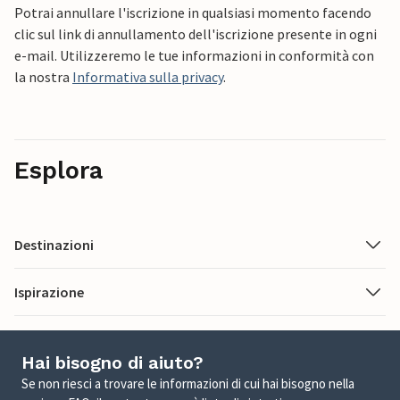
Potrai annullare l'iscrizione in qualsiasi momento facendo
clic sul link di annullamento dell'iscrizione presente in ogni
e-mail. Utilizzeremo le tue informazioni in conformità con
la nostra
Informativa sulla privacy
.
Esplora
Destinazioni
Ispirazione
Hai bisogno di aiuto?
Se non riesci a trovare le informazioni di cui hai bisogno nella