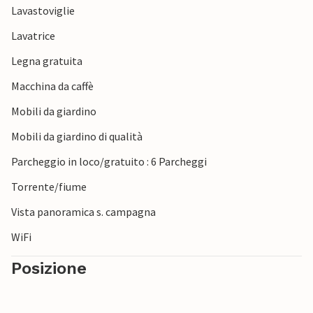
Lavastoviglie
Lavatrice
Legna gratuita
Macchina da caffè
Mobili da giardino
Mobili da giardino di qualità
Parcheggio in loco/gratuito : 6 Parcheggi
Torrente/fiume
Vista panoramica s. campagna
WiFi
Posizione