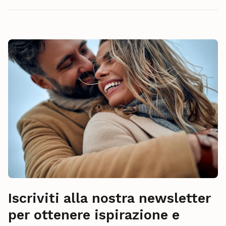
Iscriviti alla nostra newsletter
per ottenere ispirazione e