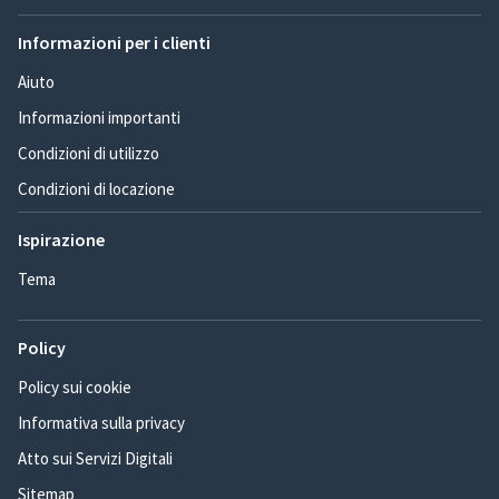
Informazioni per i clienti
Aiuto
Informazioni importanti
Condizioni di utilizzo
Condizioni di locazione
Ispirazione
Tema
Policy
Policy sui cookie
Informativa sulla privacy
Atto sui Servizi Digitali
Sitemap