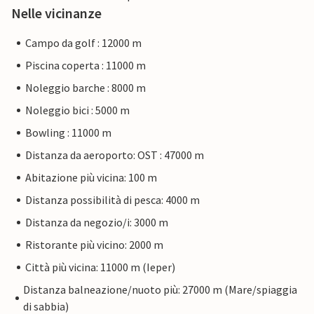
Nelle vicinanze
Campo da golf : 12000 m
Piscina coperta : 11000 m
Noleggio barche : 8000 m
Noleggio bici : 5000 m
Bowling : 11000 m
Distanza da aeroporto: OST : 47000 m
Abitazione più vicina: 100 m
Distanza possibilità di pesca: 4000 m
Distanza da negozio/i: 3000 m
Ristorante più vicino: 2000 m
Città più vicina: 11000 m (Ieper)
Distanza balneazione/nuoto più: 27000 m (Mare/spiaggia
di sabbia)