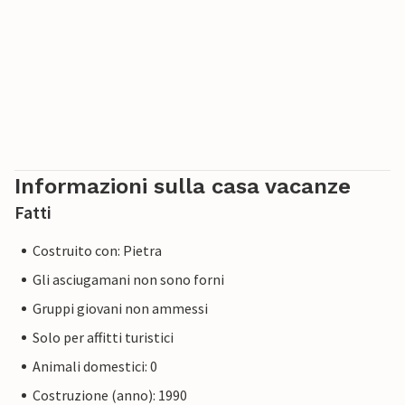
Informazioni sulla casa vacanze
Fatti
Costruito con: Pietra
Gli asciugamani non sono forni
Gruppi giovani non ammessi
Solo per affitti turistici
Animali domestici: 0
Costruzione (anno): 1990