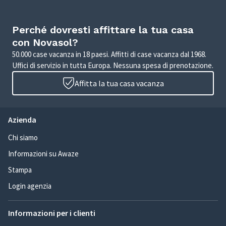
Perché dovresti affittare la tua casa
con Novasol?
50.000 case vacanza in 18 paesi. Affitti di case vacanza dal 1968.
Uffici di servizio in tutta Europa. Nessuna spesa di prenotazione.
Affitta la tua casa vacanza
Azienda
Chi siamo
Informazioni su Awaze
Stampa
Login agenzia
Informazioni per i clienti