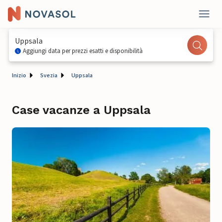
Uppsala
Aggiungi data per prezzi esatti e disponibilità
Inizio
Svezia
Uppsala
Case vacanze a Uppsala