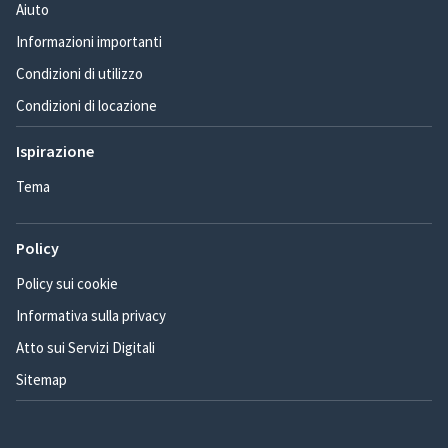
Aiuto
Informazioni importanti
Condizioni di utilizzo
Condizioni di locazione
Ispirazione
Tema
Policy
Policy sui cookie
Informativa sulla privacy
Atto sui Servizi Digitali
Sitemap