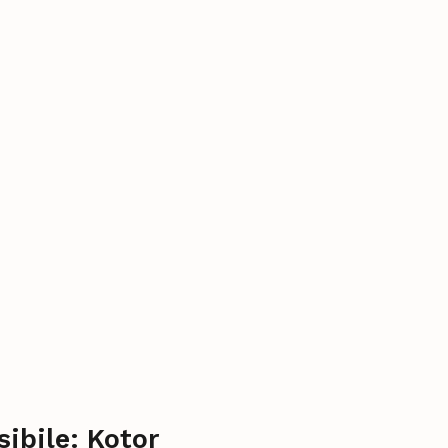
sibile: Kotor