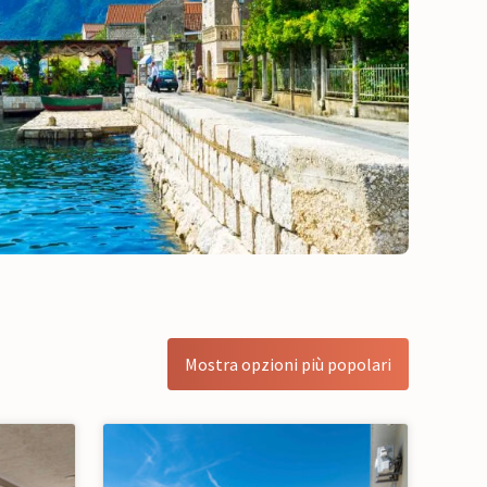
Mostra opzioni più popolari