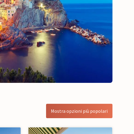
Mostra opzioni più popolari