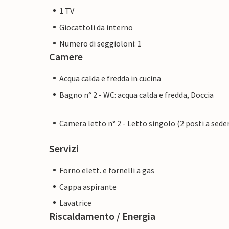
1 TV
Giocattoli da interno
Numero di seggioloni: 1
Camere
Acqua calda e fredda in cucina
Bagno n° 2 - WC: acqua calda e fredda, Doccia
Camera letto n° 2 - Letto singolo (2 posti a sede
Servizi
Forno elett. e fornelli a gas
Cappa aspirante
Lavatrice
Riscaldamento / Energia