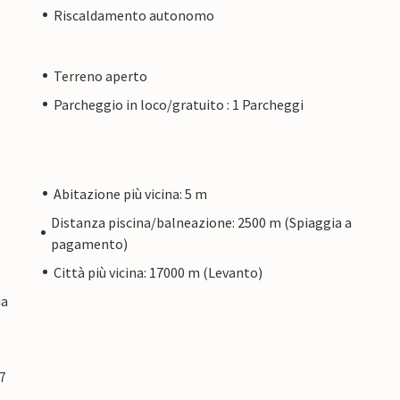
Riscaldamento autonomo
Terreno aperto
Parcheggio in loco/gratuito : 1 Parcheggi
Abitazione più vicina: 5 m
Distanza piscina/balneazione: 2500 m (Spiaggia a
pagamento)
Città più vicina: 17000 m (Levanto)
ia
7