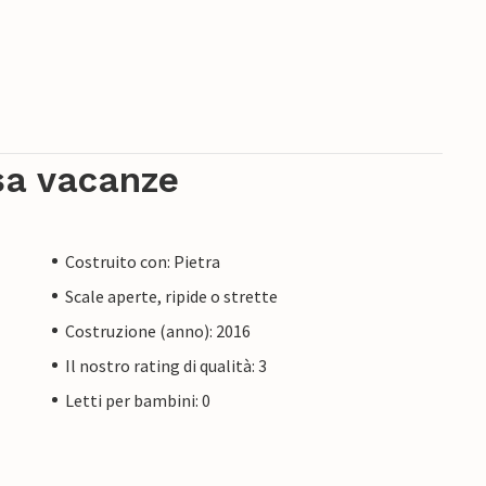
sa vacanze
Costruito con: Pietra
Scale aperte, ripide o strette
Costruzione (anno): 2016
Il nostro rating di qualità: 3
Letti per bambini: 0