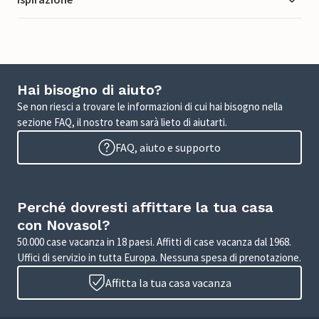
Hai bisogno di aiuto?
Se non riesci a trovare le informazioni di cui hai bisogno nella
sezione FAQ, il nostro team sarà lieto di aiutarti.
FAQ, aiuto e supporto
Perché dovresti affittare la tua casa
con Novasol?
50.000 case vacanza in 18 paesi. Affitti di case vacanza dal 1968.
Uffici di servizio in tutta Europa. Nessuna spesa di prenotazione.
Affitta la tua casa vacanza