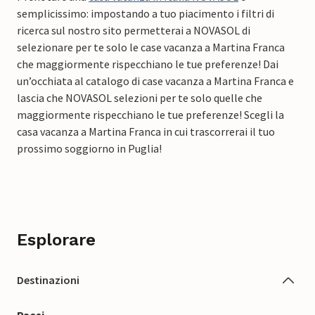
semplicissimo: impostando a tuo piacimento i filtri di
ricerca sul nostro sito permetterai a NOVASOL di
selezionare per te solo le case vacanza a Martina Franca
che maggiormente rispecchiano le tue preferenze! Dai
un’occhiata al catalogo di case vacanza a Martina Franca e
lascia che NOVASOL selezioni per te solo quelle che
maggiormente rispecchiano le tue preferenze! Scegli la
casa vacanza a Martina Franca in cui trascorrerai il tuo
prossimo soggiorno in Puglia!
Esplorare
Destinazioni