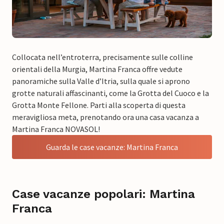
Collocata nell’entroterra, precisamente sulle colline
orientali della Murgia, Martina Franca offre vedute
panoramiche sulla Valle d’Itria, sulla quale si aprono
grotte naturali affascinanti, come la Grotta del Cuoco e la
Grotta Monte Fellone. Parti alla scoperta di questa
meravigliosa meta, prenotando ora una casa vacanza a
Martina Franca NOVASOL!
Guarda le case vacanze: Martina Franca
Case vacanze popolari: Martina
Franca