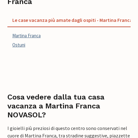
Franca
Le case vacanza più amate dagli ospiti - Martina Franca
Martina Franca
Ostuni
Cosa vedere dalla tua casa
vacanza a Martina Franca
NOVASOL?
I gioielli più preziosi di questo centro sono conservati nel
cuore di Martina Franca, tra stradine suggestive, piazzette