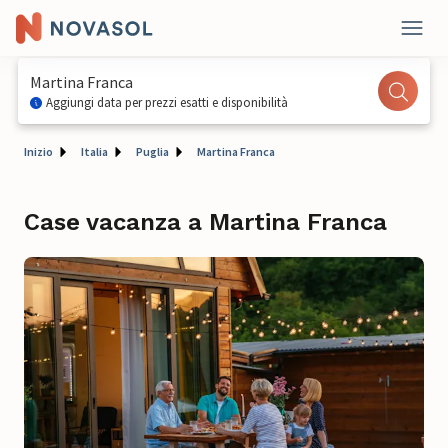
Martina Franca
Aggiungi data per prezzi esatti e disponibilità
Inizio
Italia
Puglia
Martina Franca
Case vacanza a Martina Franca