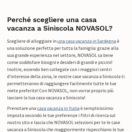
Perché scegliere una casa
vacanza a Siniscola NOVASOL?
Scegliere di alloggiare in
una casa vacanza in Sardegna
è
una soluzione perfetta per tutta la famiglia: grazie alla
sua grande esperienza nel settore, NOVASOL sa bene
come soddisfare bisogni e desideri di grandi e piccini!
Inoltre, essendo ben collegate con i maggiori centri
d’interesse della zona, le nostre case vacanza a Siniscola ti
permetteranno di raggiungere facilmente tutte le tue
mete preferite! Con NOVASOL, non vorrai proprio più
lasciare la tua casa vacanza a Siniscola!
Prenotare una
casa vacanza in Italia
è semplicissimo:
imposta secondo le tue preferenze i filtri di ricerca sul
nostro sito e lascia che NOVASOL selezioni per te le case
vacanza a Siniscola che maggiormente rispecchiano le tue