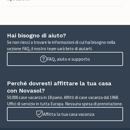
Hai bisogno di aiuto?
Se non riesci a trovare le informazioni di cui hai bisogno nella
sezione FAQ, il nostro team sarà lieto di aiutarti.
FAQ, aiuto e supporto
Perché dovresti affittare la tua casa
con Novasol?
50.000 case vacanza in 18 paesi. Affitti di case vacanza dal 1968.
Uffici di servizio in tutta Europa. Nessuna spesa di prenotazione.
Affitta la tua casa vacanza