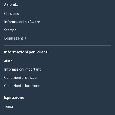
Azienda
Chi siamo
Informazioni su Awaze
Stampa
Login agenzia
Informazioni per i clienti
Aiuto
Informazioni importanti
Condizioni di utilizzo
Condizioni di locazione
Ispirazione
Tema