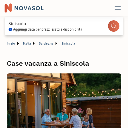
Siniscola
Aggiungi data per prezzi esatti e disponibilità
Inizio
Italia
Sardegna
Siniscola
Case vacanza a Siniscola