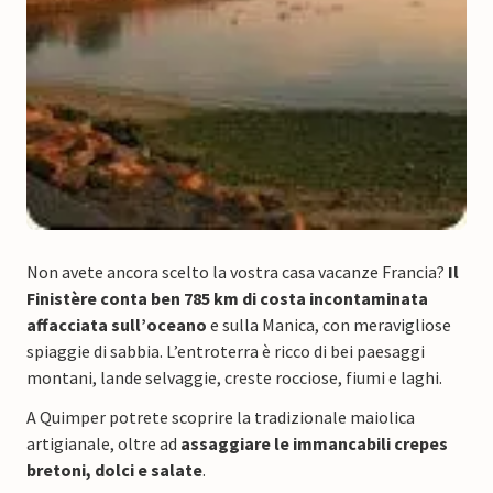
Non avete ancora scelto la vostra casa vacanze Francia?
Il
Finistère conta ben 785 km di costa incontaminata
affacciata sull’oceano
e sulla Manica, con meravigliose
spiaggie di sabbia. L’entroterra è ricco di bei paesaggi
montani, lande selvaggie, creste rocciose, fiumi e laghi.
A Quimper potrete scoprire la tradizionale maiolica
artigianale, oltre ad
assaggiare le immancabili crepes
bretoni, dolci e salate
.