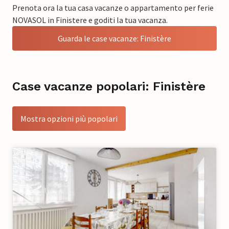
Prenota ora la tua casa vacanze o appartamento per ferie
NOVASOL in Finistere e goditi la tua vacanza.
Guarda le case vacanze: Finistère
Case vacanze popolari: Finistère
Mostra opzioni più popolari