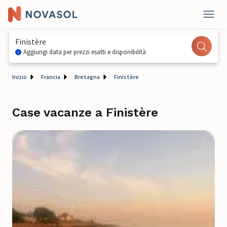
Finistère
Aggiungi data per prezzi esatti e disponibilità
Inizio
Francia
Bretagna
Finistère
Case vacanze a Finistère