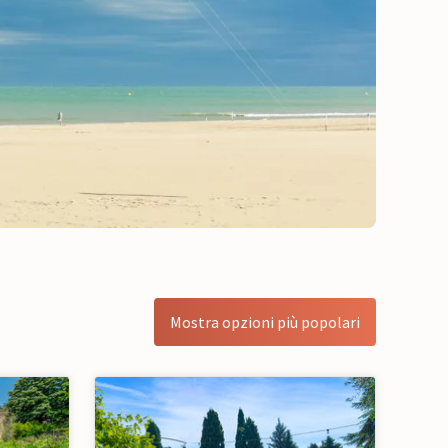
Mostra opzioni più popolari