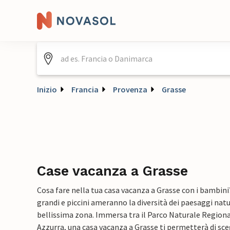
Inizio
Francia
Provenza
Grasse
Case vacanza a Grasse
Cosa fare nella tua casa vacanza a Grasse con i bambini
grandi e piccini ameranno la diversità dei paesaggi natur
bellissima zona. Immersa tra il Parco Naturale Regional
Azzurra, una casa vacanza a Grasse ti permetterà di sceg