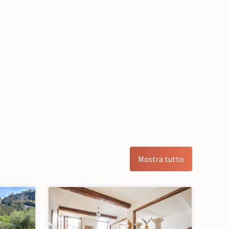
Mostra tutto