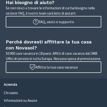
Hai bisogno di aiuto?
Se non riesci a trovare le informazioni di cui hai bisogno nella
sezione FAQ, il nostro team sarà lieto di aiutarti.
FAQ, aiuto e supporto
Perché dovresti affittare la tua casa
con Novasol?
50.000 case vacanza in 18 paesi. Affitti di case vacanza dal 1968.
Uffici di servizio in tutta Europa. Nessuna spesa di prenotazione.
Affitta la tua casa vacanza
Azienda
Chi siamo
Informazioni su Awaze