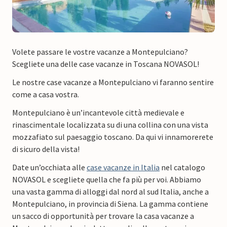
Volete passare le vostre vacanze a Montepulciano?
Scegliete una delle case vacanze in Toscana NOVASOL!
Le nostre case vacanze a Montepulciano vi faranno sentire
come a casa vostra.
Montepulciano è un’incantevole città medievale e
rinascimentale localizzata su di una collina con una vista
mozzafiato sul paesaggio toscano. Da qui vi innamorerete
di sicuro della vista!
Date un’occhiata alle
case vacanze in Italia
nel catalogo
NOVASOL e scegliete quella che fa più per voi. Abbiamo
una vasta gamma di alloggi dal nord al sud Italia, anche a
Montepulciano, in provincia di Siena. La gamma contiene
un sacco di opportunità per trovare la casa vacanze a