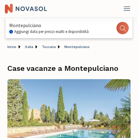
Montepulciano
Aggiungi data per prezzi esatti e disponibilità
Inizio
Italia
Toscana
Montepulciano
Case vacanze a Montepulciano