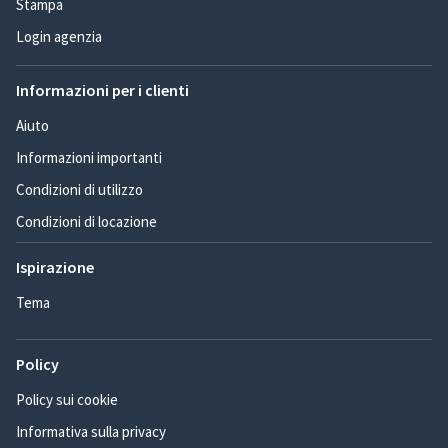
Stampa
Login agenzia
Informazioni per i clienti
Aiuto
Informazioni importanti
Condizioni di utilizzo
Condizioni di locazione
Ispirazione
Tema
Policy
Policy sui cookie
Informativa sulla privacy