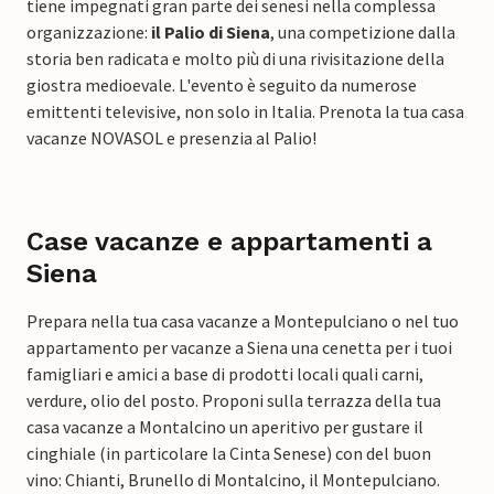
tiene impegnati gran parte dei senesi nella complessa
organizzazione:
il Palio di Siena
, una competizione dalla
storia ben radicata e molto più di una rivisitazione della
giostra medioevale. L'evento è seguito da numerose
emittenti televisive, non solo in Italia. Prenota la tua casa
vacanze NOVASOL e presenzia al Palio!
Case vacanze e appartamenti a
Siena
Prepara nella tua casa vacanze a Montepulciano o nel tuo
appartamento per vacanze a Siena una cenetta per i tuoi
famigliari e amici a base di prodotti locali quali carni,
verdure, olio del posto. Proponi sulla terrazza della tua
casa vacanze a Montalcino un aperitivo per gustare il
cinghiale (in particolare la Cinta Senese) con del buon
vino: Chianti, Brunello di Montalcino, il Montepulciano.