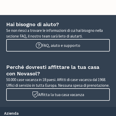
Hai bisogno di aiuto?
Se non riesci a trovare le informazioni di cui hai bisogno nella
sezione FAQ, il nostro team sarà lieto di aiutarti.
FAQ, aiuto e supporto
Perché dovresti affittare la tua casa
con Novasol?
50.000 case vacanza in 18 paesi. Affitti di case vacanza dal 1968.
Uffici di servizio in tutta Europa. Nessuna spesa di prenotazione.
Affitta la tua casa vacanza
Azienda