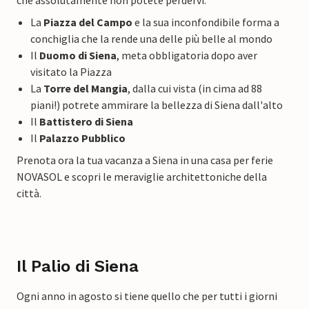
La
Piazza del Campo
e la sua inconfondibile forma a
conchiglia che la rende una delle più belle al mondo
Il
Duomo di Siena
, meta obbligatoria dopo aver
visitato la Piazza
La
Torre del Mangia
, dalla cui vista (in cima ad 88
piani!) potrete ammirare la bellezza di Siena dall'alto
Il
Battistero di Siena
Il
Palazzo Pubblico
Prenota ora la tua vacanza a Siena in una casa per ferie
NOVASOL e scopri le meraviglie architettoniche della
città.
Il Palio di Siena
Ogni anno in agosto si tiene quello che per tutti i giorni