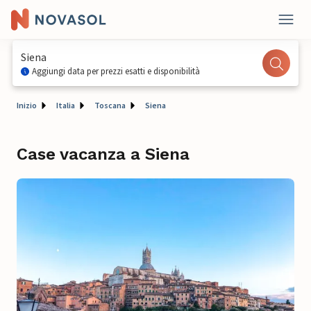
Siena
Aggiungi data per prezzi esatti e disponibilità
Inizio
Italia
Toscana
Siena
Case vacanza a Siena