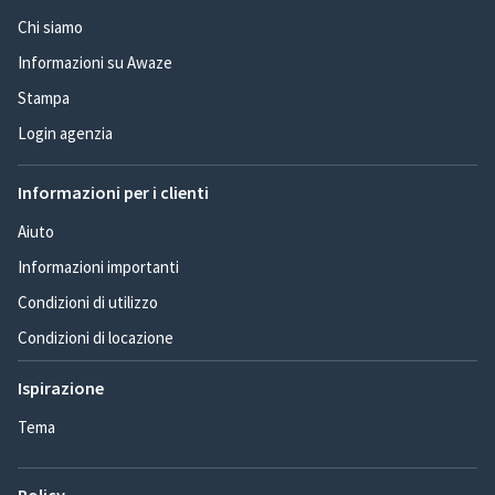
Chi siamo
Informazioni su Awaze
Stampa
Login agenzia
Informazioni per i clienti
Aiuto
Informazioni importanti
Condizioni di utilizzo
Condizioni di locazione
Ispirazione
Tema
Policy