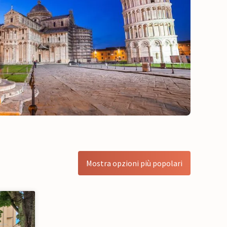
Mostra opzioni più popolari