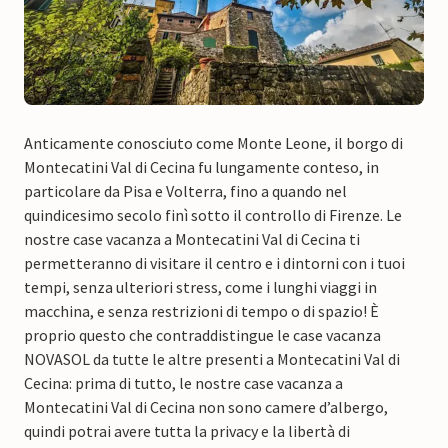
Anticamente conosciuto come Monte Leone, il borgo di
Montecatini Val di Cecina fu lungamente conteso, in
particolare da Pisa e Volterra, fino a quando nel
quindicesimo secolo finì sotto il controllo di Firenze. Le
nostre case vacanza a Montecatini Val di Cecina ti
permetteranno di visitare il centro e i dintorni con i tuoi
tempi, senza ulteriori stress, come i lunghi viaggi in
macchina, e senza restrizioni di tempo o di spazio! È
proprio questo che contraddistingue le case vacanza
NOVASOL da tutte le altre presenti a Montecatini Val di
Cecina: prima di tutto, le nostre case vacanza a
Montecatini Val di Cecina non sono camere d’albergo,
quindi potrai avere tutta la privacy e la libertà di