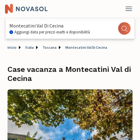
Montecatini Val Di Cecina
Aggiungi data per prezzi esatti e disponibilità
Inizio
Italia
Toscana
Montecatini Val Di Cecina
Case vacanza a Montecatini Val di
Cecina