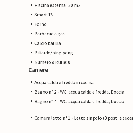
Piscina esterna : 30 m2
Smart TV
Forno
Barbecue a gas
Calcio balilla
Biliardo/ping pong
Numero di culle: 0
Camere
Acqua calda e fredda in cucina
Bagno n° 2 - WC: acqua calda e fredda, Doccia
Bagno n° 4 - WC: acqua calda e fredda, Doccia
Camera letto n° 1 - Letto singolo (3 posti a sede