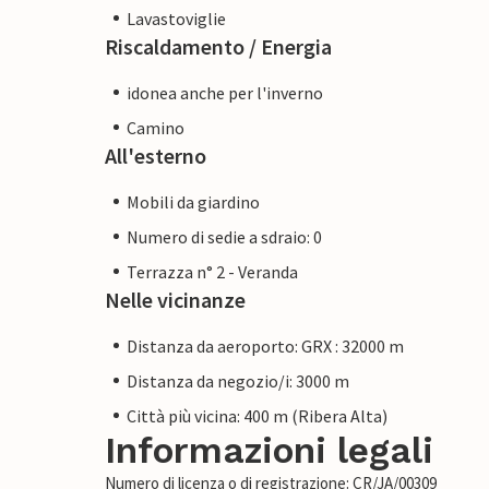
Lavastoviglie
Riscaldamento / Energia
idonea anche per l'inverno
Camino
All'esterno
Mobili da giardino
Numero di sedie a sdraio: 0
Terrazza n° 2 - Veranda
Nelle vicinanze
Distanza da aeroporto: GRX : 32000 m
Distanza da negozio/i: 3000 m
Città più vicina: 400 m (Ribera Alta)
Informazioni legali
Numero di licenza o di registrazione: CR/JA/00309