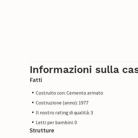
Informazioni sulla ca
Fatti
Costruito con: Cemento armato
Costruzione (anno): 1977
Il nostro rating di qualità: 3
Letti per bambini: 0
Strutture