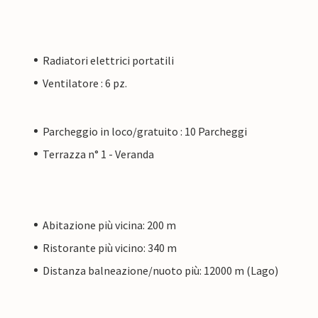
Radiatori elettrici portatili
Ventilatore : 6 pz.
Parcheggio in loco/gratuito : 10 Parcheggi
Terrazza n° 1 - Veranda
Abitazione più vicina: 200 m
Ristorante più vicino: 340 m
Distanza balneazione/nuoto più: 12000 m (Lago)