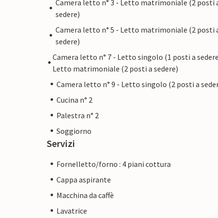
Camera letto n° 3 - Letto matrimoniale (2 posti 
sedere)
Camera letto n° 5 - Letto matrimoniale (2 posti 
sedere)
Camera letto n° 7 - Letto singolo (1 posti a sedere
Letto matrimoniale (2 posti a sedere)
Camera letto n° 9 - Letto singolo (2 posti a sede
Cucina n° 2
Palestra n° 2
Soggiorno
Servizi
Fornelletto/forno : 4 piani cottura
Cappa aspirante
Macchina da caffè
Lavatrice