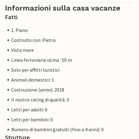
Informazioni sulla casa vacanze
Fatti
1. Piano
Costruito con: Pietra
Vista mare
Linea ferroviaria vicina : 50 m
Solo per affitti turistici
Animali domestici: 1
Costruzione (anno): 2018
Il nostro rating di qualità: 3
Letti per adulti: 6
Letti per bambini: 0
Numero di bambini gratuiti (fino a 4 anni): 0
Strutture