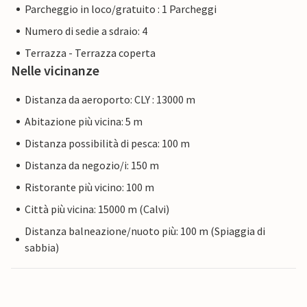
Parcheggio in loco/gratuito : 1 Parcheggi
Numero di sedie a sdraio: 4
Terrazza - Terrazza coperta
Nelle vicinanze
Distanza da aeroporto: CLY : 13000 m
Abitazione più vicina: 5 m
Distanza possibilità di pesca: 100 m
Distanza da negozio/i: 150 m
Ristorante più vicino: 100 m
Città più vicina: 15000 m (Calvi)
Distanza balneazione/nuoto più: 100 m (Spiaggia di
sabbia)