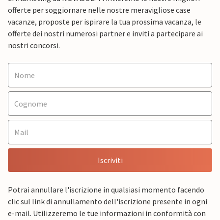
offerte per soggiornare nelle nostre meravigliose case
vacanze, proposte per ispirare la tua prossima vacanza, le
offerte dei nostri numerosi partner e inviti a partecipare ai
nostri concorsi.
Iscriviti
Potrai annullare l'iscrizione in qualsiasi momento facendo
clic sul link di annullamento dell'iscrizione presente in ogni
e-mail. Utilizzeremo le tue informazioni in conformità con