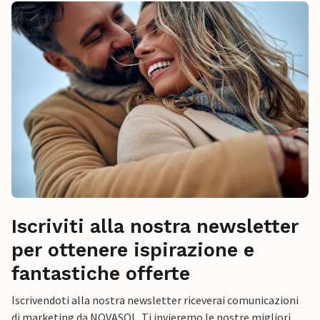
Iscriviti alla nostra newsletter
per ottenere ispirazione e
fantastiche offerte
Iscrivendoti alla nostra newsletter riceverai comunicazioni
di marketing da NOVASOL. Ti invieremo le nostre migliori