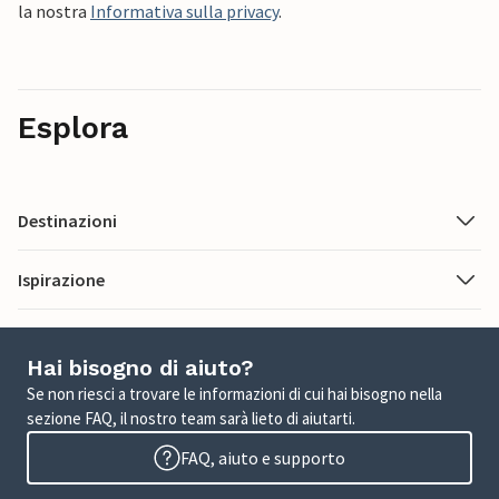
la nostra
Informativa sulla privacy
.
Esplora
Destinazioni
Ispirazione
Hai bisogno di aiuto?
Se non riesci a trovare le informazioni di cui hai bisogno nella
sezione FAQ, il nostro team sarà lieto di aiutarti.
FAQ, aiuto e supporto