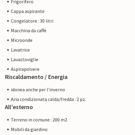
Frigorifero
Cappa aspirante
Congelatore : 30 litri
Macchina da caffè
Microonde
Lavatrice
Lavastoviglie
Aspirapolvere
Riscaldamento / Energia
idonea anche per l'inverno
Aria condizionata calda/fredda : 2 pz.
All'esterno
Terreno in comune : 200 m2
Mobili da giardino