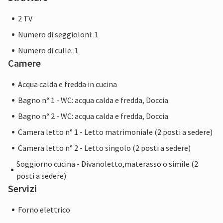
2 TV
Numero di seggioloni: 1
Numero di culle: 1
Camere
Acqua calda e fredda in cucina
Bagno n° 1 - WC: acqua calda e fredda, Doccia
Bagno n° 2 - WC: acqua calda e fredda, Doccia
Camera letto n° 1 - Letto matrimoniale (2 posti a sedere)
Camera letto n° 2 - Letto singolo (2 posti a sedere)
Soggiorno cucina - Divanoletto,materasso o simile (2
posti a sedere)
Servizi
Forno elettrico