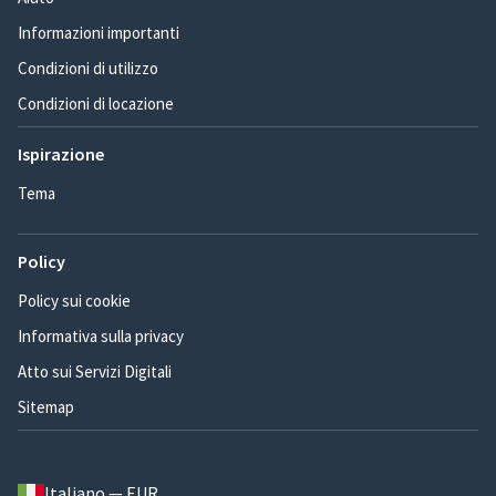
Informazioni importanti
Condizioni di utilizzo
Condizioni di locazione
Ispirazione
Tema
Policy
Policy sui cookie
Informativa sulla privacy
Atto sui Servizi Digitali
Sitemap
Italiano — EUR