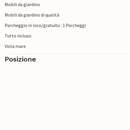
Mobili da giardino
Mobili da giardino di qualità
Parcheggio in loco/gratuito : 1 Parcheggi
Tutto incluso
Vista mare
Posizione