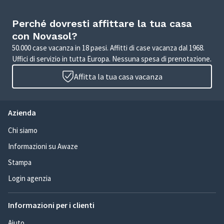
Perché dovresti affittare la tua casa
con Novasol?
50.000 case vacanza in 18 paesi. Affitti di case vacanza dal 1968.
Uffici di servizio in tutta Europa. Nessuna spesa di prenotazione.
Affitta la tua casa vacanza
Azienda
Chi siamo
Informazioni su Awaze
Stampa
Login agenzia
Informazioni per i clienti
Aiuto