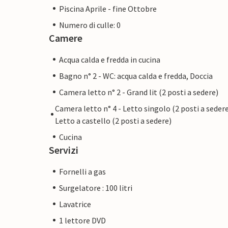
Piscina Aprile - fine Ottobre
Numero di culle: 0
Camere
Acqua calda e fredda in cucina
Bagno n° 2 - WC: acqua calda e fredda, Doccia
Camera letto n° 2 - Grand lit (2 posti a sedere)
Camera letto n° 4 - Letto singolo (2 posti a sedere
Letto a castello (2 posti a sedere)
Cucina
Servizi
Fornelli a gas
Surgelatore : 100 litri
Lavatrice
1 lettore DVD