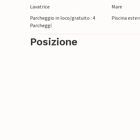
Lavatrice
Mare
Parcheggio in loco/gratuito : 4
Piscina ester
Parcheggi
Posizione