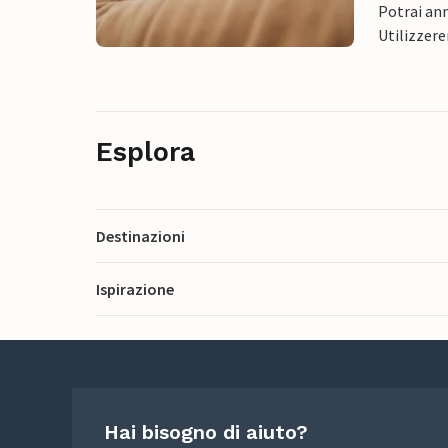
Potrai ann
Utilizzere
Esplora
Destinazioni
Ispirazione
Hai bisogno di aiuto?