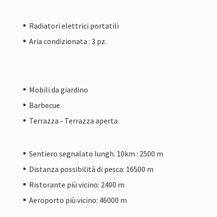
Radiatori elettrici portatili
Aria condizionata : 3 pz.
Mobili da giardino
Barbecue
Terrazza - Terrazza aperta
Sentiero segnalato lungh. 10km : 2500 m
Distanza possibilità di pesca: 16500 m
Ristorante più vicino: 2400 m
Aeroporto più vicino: 46000 m