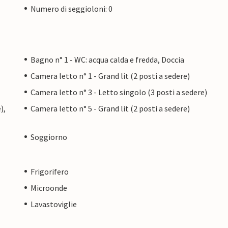
Numero di seggioloni: 0
Bagno n° 1 - WC: acqua calda e fredda, Doccia
Camera letto n° 1 - Grand lit (2 posti a sedere)
Camera letto n° 3 - Letto singolo (3 posti a sedere)
),
Camera letto n° 5 - Grand lit (2 posti a sedere)
Soggiorno
Frigorifero
Microonde
Lavastoviglie