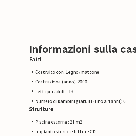
Informazioni sulla ca
Fatti
Costruito con: Legno/mattone
Costruzione (anno): 2000
Letti per adulti: 13
Numero di bambini gratuiti (fino a 4 anni): 0
Strutture
Piscina esterna : 21 m2
Impianto stereo e lettore CD