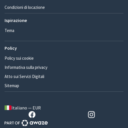
Condizioni di locazione
Ispirazione
Tema
Policy
Policy sui cookie
Informativa sulla privacy
Atto sui Servizi Digitali
Sitemap
Italiano — EUR