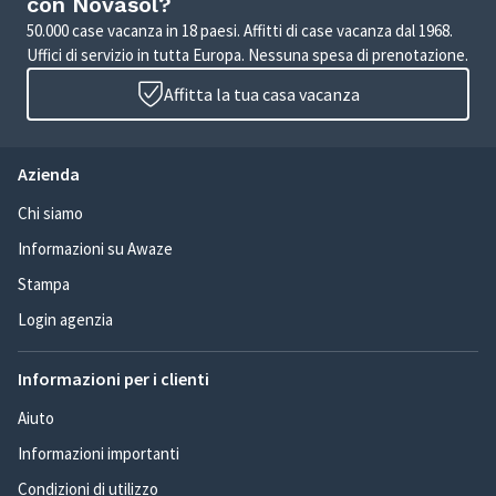
con Novasol?
50.000 case vacanza in 18 paesi. Affitti di case vacanza dal 1968.
Uffici di servizio in tutta Europa. Nessuna spesa di prenotazione.
Affitta la tua casa vacanza
Azienda
Chi siamo
Informazioni su Awaze
Stampa
Login agenzia
Informazioni per i clienti
Aiuto
Informazioni importanti
Condizioni di utilizzo