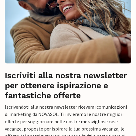
Iscriviti alla nostra newsletter
per ottenere ispirazione e
fantastiche offerte
Iscrivendoti alla nostra newsletter riceverai comunicazioni
di marketing da NOVASOL. Ti invieremo le nostre migliori
offerte per soggiornare nelle nostre meravigliose case
vacanze, proposte per ispirare la tua prossima vacanza, le