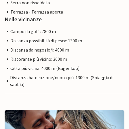
Serra non risxaldata
Terrazza - Terrazza aperta
Nelle vicinanze
Campo da golf : 7800 m
Distanza possibilità di pesca: 1300 m
Distanza da negozio/i: 4000 m
Ristorante più vicino: 3600 m
Città più vicina: 4000 m (Bagenkop)
Distanza balneazione/nuoto più: 1300 m (Spiaggia di
sabbia)