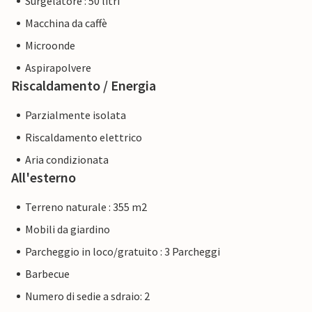
Surgelatore : 50 litri
Macchina da caffè
Microonde
Aspirapolvere
Riscaldamento / Energia
Parzialmente isolata
Riscaldamento elettrico
Aria condizionata
All'esterno
Terreno naturale : 355 m2
Mobili da giardino
Parcheggio in loco/gratuito : 3 Parcheggi
Barbecue
Numero di sedie a sdraio: 2