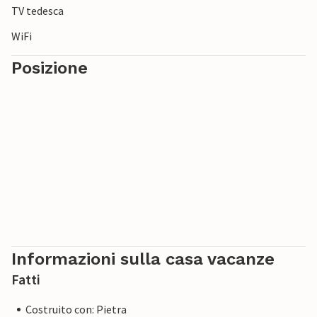
TV tedesca
WiFi
Posizione
Informazioni sulla casa vacanze
Fatti
Costruito con: Pietra