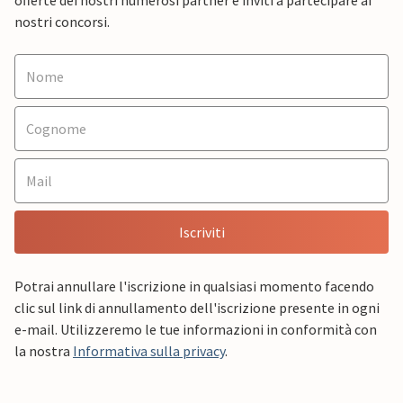
offerte dei nostri numerosi partner e inviti a partecipare ai
nostri concorsi.
Iscriviti
Potrai annullare l'iscrizione in qualsiasi momento facendo
clic sul link di annullamento dell'iscrizione presente in ogni
e-mail. Utilizzeremo le tue informazioni in conformità con
la nostra
Informativa sulla privacy
.