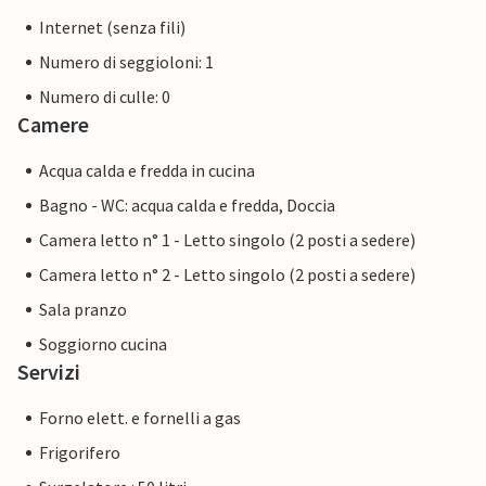
Internet (senza fili)
Numero di seggioloni: 1
Numero di culle: 0
Camere
Acqua calda e fredda in cucina
Bagno - WC: acqua calda e fredda, Doccia
Camera letto n° 1 - Letto singolo (2 posti a sedere)
Camera letto n° 2 - Letto singolo (2 posti a sedere)
Sala pranzo
Soggiorno cucina
Servizi
Forno elett. e fornelli a gas
Frigorifero