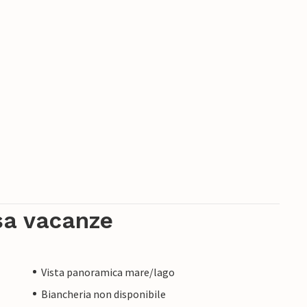
sa vacanze
Vista panoramica mare/lago
Biancheria non disponibile