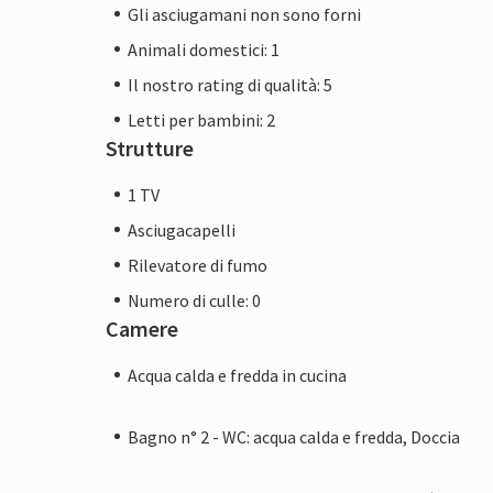
Gli asciugamani non sono forni
Animali domestici: 1
Il nostro rating di qualità: 5
Letti per bambini: 2
Strutture
1 TV
Asciugacapelli
Rilevatore di fumo
Numero di culle: 0
Camere
Acqua calda e fredda in cucina
Bagno n° 2 - WC: acqua calda e fredda, Doccia