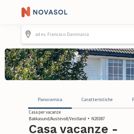
Panoramica
Caratteristiche
Casa per vacanze
Bakkasund/Austevoll/Vestland
N20387
Casa vacanze -