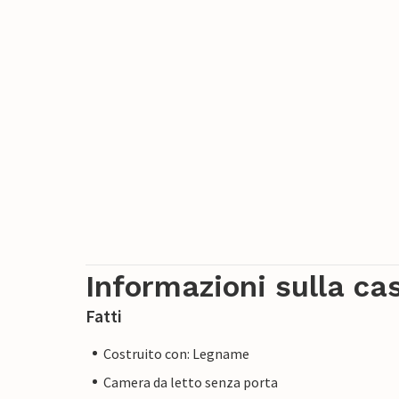
Informazioni sulla ca
Fatti
Costruito con: Legname
Camera da letto senza porta