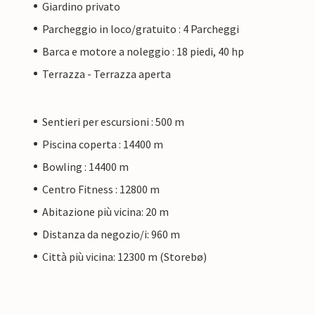
Giardino privato
Parcheggio in loco/gratuito : 4 Parcheggi
Barca e motore a noleggio : 18 piedi, 40 hp
Terrazza - Terrazza aperta
Sentieri per escursioni : 500 m
Piscina coperta : 14400 m
Bowling : 14400 m
Centro Fitness : 12800 m
Abitazione più vicina: 20 m
Distanza da negozio/i: 960 m
Città più vicina: 12300 m (Storebø)