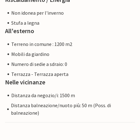
Non idonea per l'inverno
Stufa a legna
All'esterno
Terreno in comune : 1200 m2
Mobili da giardino
Numero di sedie a sdraio: 0
Terrazza - Terrazza aperta
Nelle vicinanze
Distanza da negozio/i: 1500 m
Distanza balneazione/nuoto più: 50 m (Poss. di
balneazione)