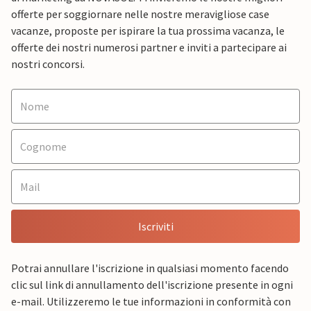
offerte per soggiornare nelle nostre meravigliose case
vacanze, proposte per ispirare la tua prossima vacanza, le
offerte dei nostri numerosi partner e inviti a partecipare ai
nostri concorsi.
Iscriviti
Potrai annullare l'iscrizione in qualsiasi momento facendo
clic sul link di annullamento dell'iscrizione presente in ogni
e-mail. Utilizzeremo le tue informazioni in conformità con