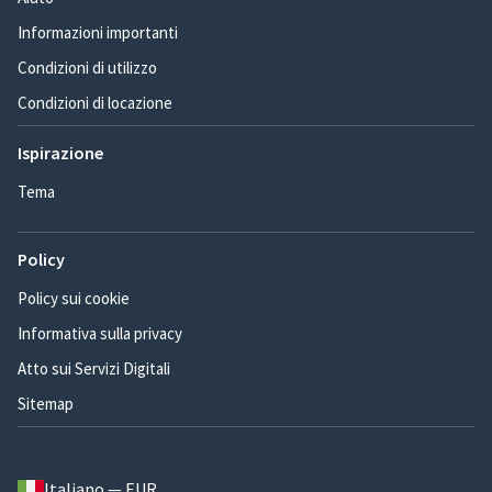
Informazioni importanti
Condizioni di utilizzo
Condizioni di locazione
Ispirazione
Tema
Policy
Policy sui cookie
Informativa sulla privacy
Atto sui Servizi Digitali
Sitemap
Italiano — EUR