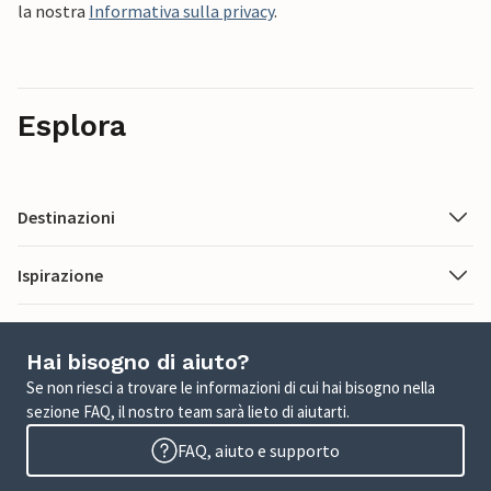
la nostra
Informativa sulla privacy
.
Esplora
Destinazioni
Ispirazione
Hai bisogno di aiuto?
Se non riesci a trovare le informazioni di cui hai bisogno nella
sezione FAQ, il nostro team sarà lieto di aiutarti.
FAQ, aiuto e supporto