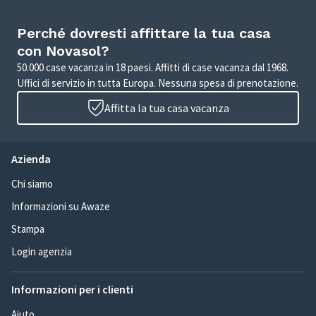
Perché dovresti affittare la tua casa
con Novasol?
50.000 case vacanza in 18 paesi. Affitti di case vacanza dal 1968.
Uffici di servizio in tutta Europa. Nessuna spesa di prenotazione.
Affitta la tua casa vacanza
Azienda
Chi siamo
Informazioni su Awaze
Stampa
Login agenzia
Informazioni per i clienti
Aiuto