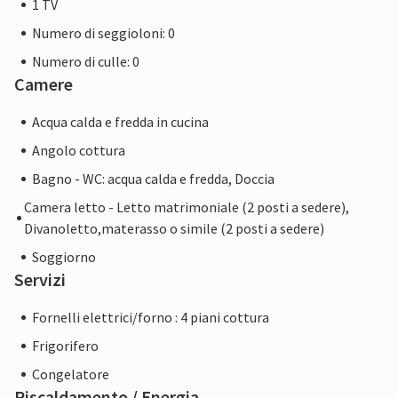
1 TV
Numero di seggioloni: 0
Numero di culle: 0
Camere
Acqua calda e fredda in cucina
Angolo cottura
Bagno - WC: acqua calda e fredda, Doccia
Camera letto - Letto matrimoniale (2 posti a sedere),
Divanoletto,materasso o simile (2 posti a sedere)
Soggiorno
Servizi
Fornelli elettrici/forno : 4 piani cottura
Frigorifero
Congelatore
Riscaldamento / Energia