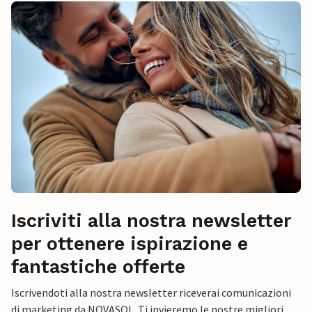
Iscriviti alla nostra newsletter
per ottenere ispirazione e
fantastiche offerte
Iscrivendoti alla nostra newsletter riceverai comunicazioni
di marketing da NOVASOL. Ti invieremo le nostre migliori