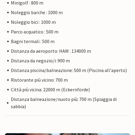
Minigolf : 800 m
Noleggio barche : 1000 m
Noleggio bici : 1000 m
Parco acquatico : 500 m
Bagni termali : 500 m
Distanza da aeroporto: HAM : 134000 m
Distanza da negozio/i: 900 m
Distanza piscina/balneazione: 500 m (Piscina all'aperto)
Ristorante più vicino: 700 m
Città più vicina: 22000 m (Eckernförde)
Distanza balneazione/nuoto più: 700 m (Spiaggia di
sabbia)