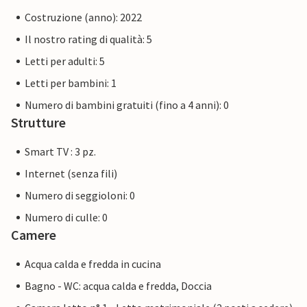
Costruzione (anno): 2022
Il nostro rating di qualità: 5
Letti per adulti: 5
Letti per bambini: 1
Numero di bambini gratuiti (fino a 4 anni): 0
Strutture
Smart TV : 3 pz.
Internet (senza fili)
Numero di seggioloni: 0
Numero di culle: 0
Camere
Acqua calda e fredda in cucina
Bagno - WC: acqua calda e fredda, Doccia