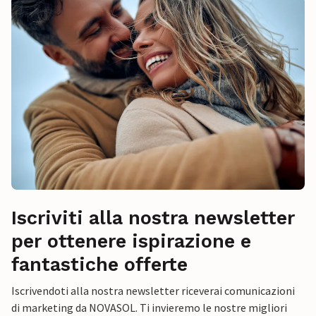
Iscriviti alla nostra newsletter
per ottenere ispirazione e
fantastiche offerte
Iscrivendoti alla nostra newsletter riceverai comunicazioni
di marketing da NOVASOL. Ti invieremo le nostre migliori