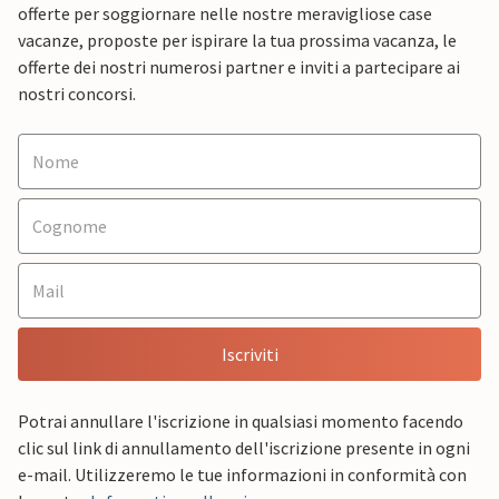
offerte per soggiornare nelle nostre meravigliose case
vacanze, proposte per ispirare la tua prossima vacanza, le
offerte dei nostri numerosi partner e inviti a partecipare ai
nostri concorsi.
Iscriviti
Potrai annullare l'iscrizione in qualsiasi momento facendo
clic sul link di annullamento dell'iscrizione presente in ogni
e-mail. Utilizzeremo le tue informazioni in conformità con