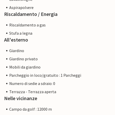
Aspirapolvere
Riscaldamento / Energia
Riscaldamento a gas
Stufa a legna
All'esterno
Giardino
Giardino privato
Mobili da giardino
Parcheggio in loco/gratuito : 1 Parcheggi
Numero di sedie a sdraio: 0
Terrazza - Terrazza aperta
Nelle vicinanze
Campo da golf : 12000 m