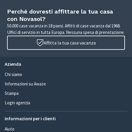
Perché dovresti affittare la tua casa
con Novasol?
50.000 case vacanza in 18 paesi. Affitti di case vacanza dal 1968.
Uffici di servizio in tutta Europa. Nessuna spesa di prenotazione.
Affitta la tua casa vacanza
Azienda
Chi siamo
Informazioni su Awaze
Stampa
Login agenzia
Informazioni per i clienti
Aiuto