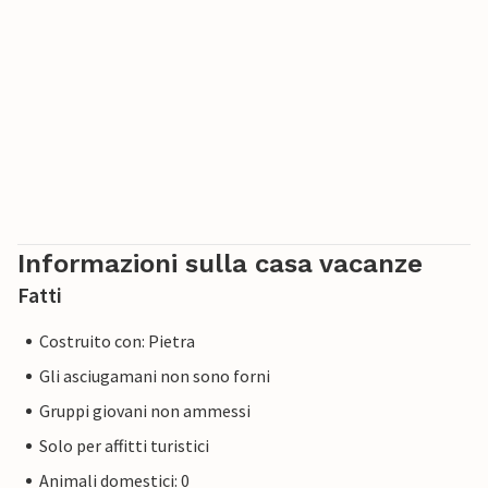
Informazioni sulla casa vacanze
Fatti
Costruito con: Pietra
Gli asciugamani non sono forni
Gruppi giovani non ammessi
Solo per affitti turistici
Animali domestici: 0