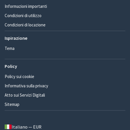
Informazioni importanti
Condizioni di utilizzo
Condizioni di locazione
Ispirazione
Tema
Policy
Policy sui cookie
Informativa sulla privacy
Atto sui Servizi Digitali
Sitemap
Italiano — EUR