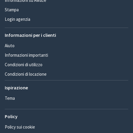
Informazioni su Awaze
Stampa
Login agenzia
Informazioni per i clienti
Aiuto
Informazioni importanti
Condizioni di utilizzo
Condizioni di locazione
Ispirazione
Tema
Policy
Policy sui cookie