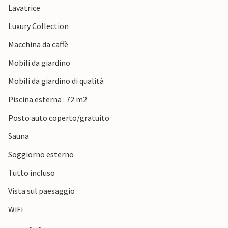
Lavatrice
Luxury Collection
Macchina da caffè
Mobili da giardino
Mobili da giardino di qualità
Piscina esterna : 72 m2
Posto auto coperto/gratuito
Sauna
Soggiorno esterno
Tutto incluso
Vista sul paesaggio
WiFi