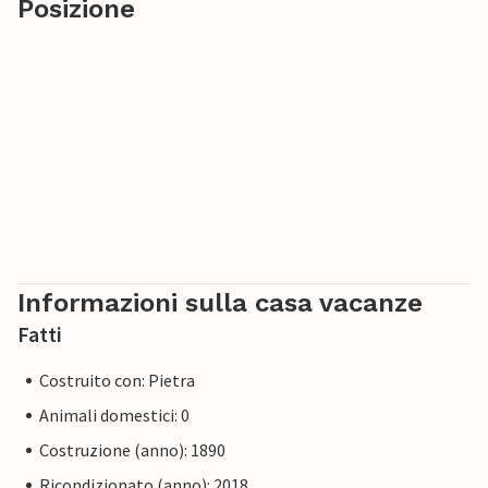
Posizione
Informazioni sulla casa vacanze
Fatti
Costruito con: Pietra
Animali domestici: 0
Costruzione (anno): 1890
Ricondizionato (anno): 2018