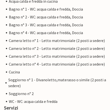
Acqua calda e fredda in cucina
Bagno n° 1 - WC: acqua calda e fredda, Doccia
Bagno n° 2 - WC: acqua calda e fredda, Doccia
Bagno n° 3 - WC: acqua calda e fredda, Doccia
Bagno n° 4 - WC: acqua calda e fredda, Doccia
Camera letto n° 1 - Letto matrimoniale (2 posti a sedere)
Camera letto n° 2 - Letto matrimoniale (2 posti a sedere)
Camera letto n° 3 - Letto matrimoniale (2 posti a sedere)
Camera letto n° 4 - Letto matrimoniale (2 posti a sedere)
Cucina
Soggiorno n° 1 - Divanoletto,materasso o simile (2 posti a
sedere)
Soggiorno n° 2
WC - WC: acqua calda e fredda
Servizi