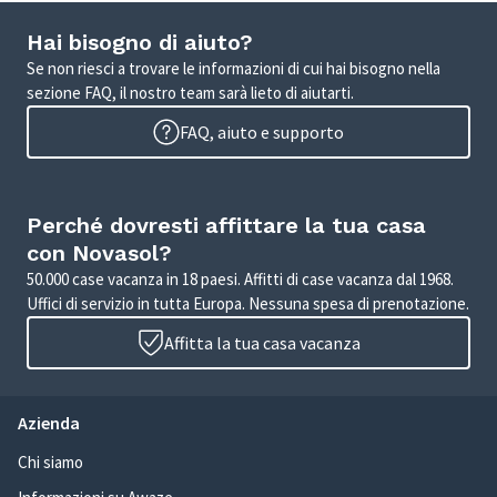
Hai bisogno di aiuto?
Se non riesci a trovare le informazioni di cui hai bisogno nella
sezione FAQ, il nostro team sarà lieto di aiutarti.
FAQ, aiuto e supporto
Perché dovresti affittare la tua casa
con Novasol?
50.000 case vacanza in 18 paesi. Affitti di case vacanza dal 1968.
Uffici di servizio in tutta Europa. Nessuna spesa di prenotazione.
Affitta la tua casa vacanza
Azienda
Chi siamo