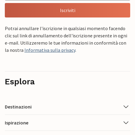
Iscriviti
Potrai annullare l'iscrizione in qualsiasi momento facendo
clic sul link di annullamento dell'iscrizione presente in ogni
e-mail. Utilizzeremo le tue informazioni in conformità con
la nostra
Informativa sulla privacy
.
Esplora
Destinazioni
Ispirazione