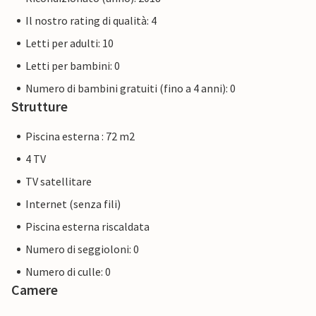
Il nostro rating di qualità: 4
Letti per adulti: 10
Letti per bambini: 0
Numero di bambini gratuiti (fino a 4 anni): 0
Strutture
Piscina esterna : 72 m2
4 TV
TV satellitare
Internet (senza fili)
Piscina esterna riscaldata
Numero di seggioloni: 0
Numero di culle: 0
Camere