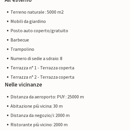
Terreno naturale : 5000 m2
Mobili da giardino
Posto auto coperto/gratuito
Barbecue
Trampolino
Numero di sedie a sdraio: 8
Terrazza n° 1 - Terrazza coperta
Terrazza n° 2 - Terrazza coperta
Nelle vicinanze
Distanza da aeroporto: PUY : 25000 m
Abitazione più vicina: 30 m
Distanza da negozio/i: 2000 m
Ristorante più vicino: 2000 m