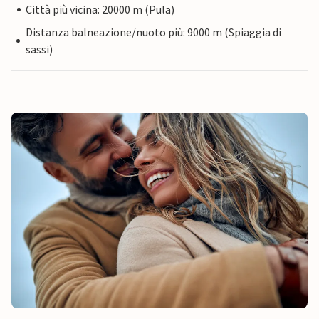
Città più vicina: 20000 m (Pula)
Distanza balneazione/nuoto più: 9000 m (Spiaggia di
sassi)