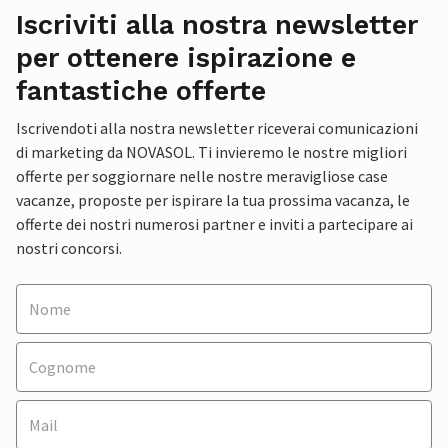
Iscriviti alla nostra newsletter
per ottenere ispirazione e
fantastiche offerte
Iscrivendoti alla nostra newsletter riceverai comunicazioni
di marketing da NOVASOL. Ti invieremo le nostre migliori
offerte per soggiornare nelle nostre meravigliose case
vacanze, proposte per ispirare la tua prossima vacanza, le
offerte dei nostri numerosi partner e inviti a partecipare ai
nostri concorsi.