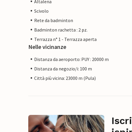
Altalena
Scivolo
Rete da badminton
Badminton rachetta : 2 pz.
Terrazza n° 1 - Terrazza aperta
Nelle vicinanze
Distanza da aeroporto: PUY : 20000 m
Distanza da negozio/i: 100 m
Città più vicina: 23000 m (Pula)
Iscr