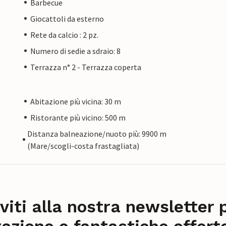
Barbecue
Giocattoli da esterno
Rete da calcio : 2 pz.
Numero di sedie a sdraio: 8
Terrazza n° 2 - Terrazza coperta
Abitazione più vicina: 30 m
Ristorante più vicino: 500 m
Distanza balneazione/nuoto più: 9900 m
(Mare/scogli-costa frastagliata)
iviti alla nostra newsletter 