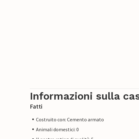
Informazioni sulla ca
Fatti
Costruito con: Cemento armato
Animali domestici: 0