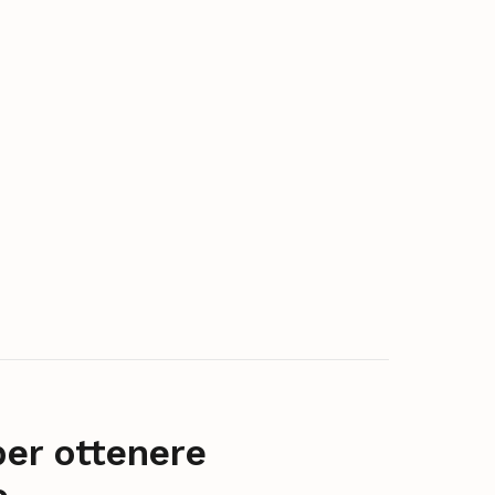
per ottenere