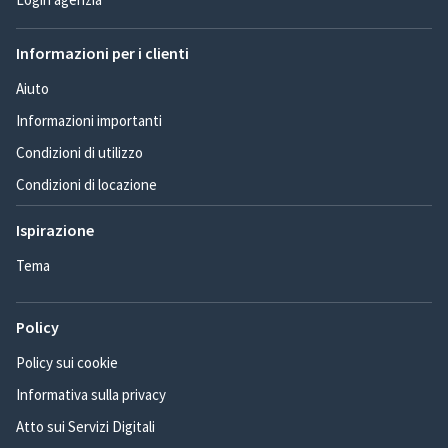
Informazioni per i clienti
Aiuto
Informazioni importanti
Condizioni di utilizzo
Condizioni di locazione
Ispirazione
Tema
Policy
Policy sui cookie
Informativa sulla privacy
Atto sui Servizi Digitali