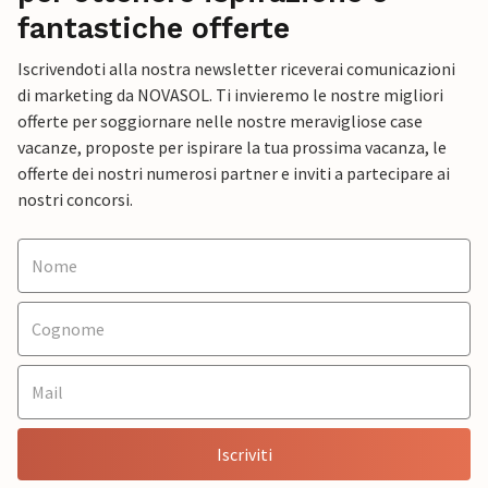
fantastiche offerte
Iscrivendoti alla nostra newsletter riceverai comunicazioni
di marketing da NOVASOL. Ti invieremo le nostre migliori
offerte per soggiornare nelle nostre meravigliose case
vacanze, proposte per ispirare la tua prossima vacanza, le
offerte dei nostri numerosi partner e inviti a partecipare ai
nostri concorsi.
Iscriviti