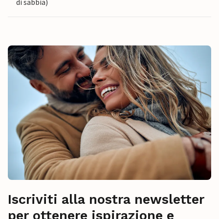
di sabbia)
Iscriviti alla nostra newsletter
per ottenere ispirazione e