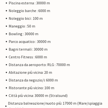
Piscina esterna : 30000 m
Noleggio barche : 6000 m
Noleggio bici : 100 m
Maneggio : 50 m
Bowling : 30000 m
Parco acquatico : 30000 m
Bagni termali : 30000 m
Centro Fitness : 6000 m
Distanza da aeroporto: RLG : 70000 m
Abitazione più vicina: 20 m
Distanza da negozio/i: 6000 m
Ristorante più vicino: 100 m
Città più vicina: 30000 m (Stralsund)
Distanza balneazione/nuoto più: 17000 m (Mare/spiaggia