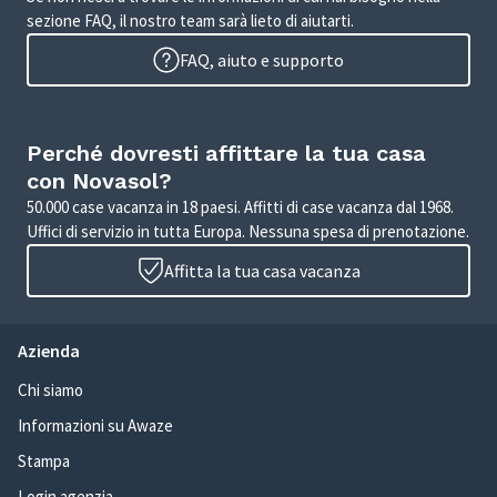
sezione FAQ, il nostro team sarà lieto di aiutarti.
FAQ, aiuto e supporto
Perché dovresti affittare la tua casa
con Novasol?
50.000 case vacanza in 18 paesi. Affitti di case vacanza dal 1968.
Uffici di servizio in tutta Europa. Nessuna spesa di prenotazione.
Affitta la tua casa vacanza
Azienda
Chi siamo
Informazioni su Awaze
Stampa
Login agenzia