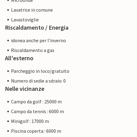
Microonde
Lavatrice in comune
Lavastoviglie
Riscaldamento / Energia
idonea anche per l'inverno
Riscaldamento a gas
All'esterno
Parcheggio in loco/gratuito
Numero di sedie a sdraio: 0
Nelle vicinanze
Campo da golf : 25000 m
Campo da tennis : 6000 m
Minigolf : 17000 m
Piscina coperta : 6000 m