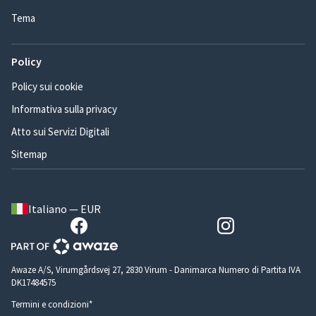
Tema
Policy
Policy sui cookie
Informativa sulla privacy
Atto sui Servizi Digitali
Sitemap
Italiano — EUR
Awaze A/S, Virumgårdsvej 27, 2830 Virum - Danimarca Numero di Partita IVA
DK17484575
Termini e condizioni*