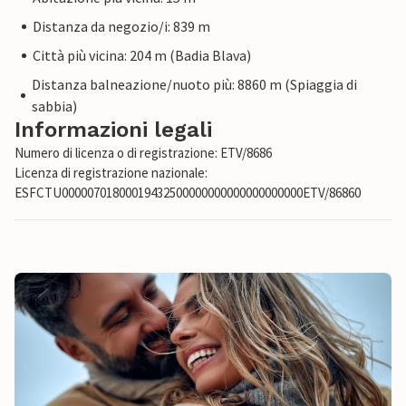
Distanza da negozio/i: 839 m
Città più vicina: 204 m (Badia Blava)
Distanza balneazione/nuoto più: 8860 m (Spiaggia di
sabbia)
Informazioni legali
Numero di licenza o di registrazione: ETV/8686
Licenza di registrazione nazionale:
ESFCTU00000701800019432500000000000000000000ETV/86860