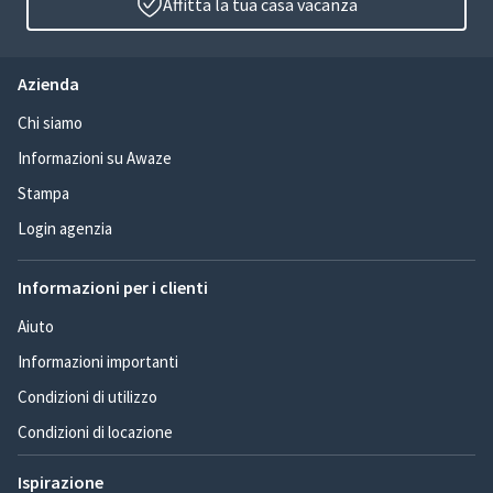
Affitta la tua casa vacanza
Azienda
Chi siamo
Informazioni su Awaze
Stampa
Login agenzia
Informazioni per i clienti
Aiuto
Informazioni importanti
Condizioni di utilizzo
Condizioni di locazione
Ispirazione