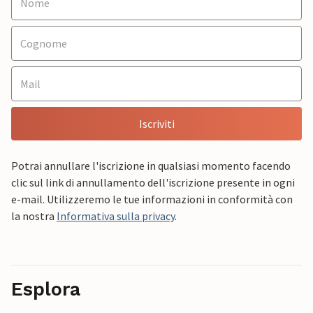
Iscriviti
Potrai annullare l'iscrizione in qualsiasi momento facendo
clic sul link di annullamento dell'iscrizione presente in ogni
e-mail. Utilizzeremo le tue informazioni in conformità con
la nostra
Informativa sulla privacy
.
Esplora