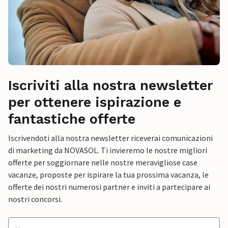
Iscriviti alla nostra newsletter
per ottenere ispirazione e
fantastiche offerte
Iscrivendoti alla nostra newsletter riceverai comunicazioni
di marketing da NOVASOL. Ti invieremo le nostre migliori
offerte per soggiornare nelle nostre meravigliose case
vacanze, proposte per ispirare la tua prossima vacanza, le
offerte dei nostri numerosi partner e inviti a partecipare ai
nostri concorsi.