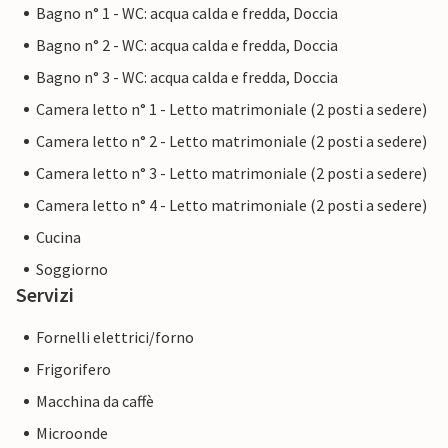
Bagno n° 1 - WC: acqua calda e fredda, Doccia
soggiorno non sarà diverso da quello di un proprietario
Bagno n° 2 - WC: acqua calda e fredda, Doccia
professionista.
Bagno n° 3 - WC: acqua calda e fredda, Doccia
Camera letto n° 1 - Letto matrimoniale (2 posti a sedere)
Camera letto n° 2 - Letto matrimoniale (2 posti a sedere)
Camera letto n° 3 - Letto matrimoniale (2 posti a sedere)
Camera letto n° 4 - Letto matrimoniale (2 posti a sedere)
Cucina
Soggiorno
Servizi
Fornelli elettrici/forno
Frigorifero
Macchina da caffè
Microonde