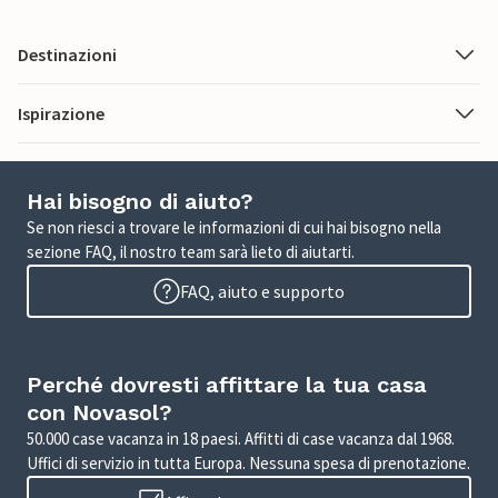
Destinazioni
Ispirazione
Hai bisogno di aiuto?
Se non riesci a trovare le informazioni di cui hai bisogno nella
sezione FAQ, il nostro team sarà lieto di aiutarti.
FAQ, aiuto e supporto
Perché dovresti affittare la tua casa
con Novasol?
50.000 case vacanza in 18 paesi. Affitti di case vacanza dal 1968.
Uffici di servizio in tutta Europa. Nessuna spesa di prenotazione.