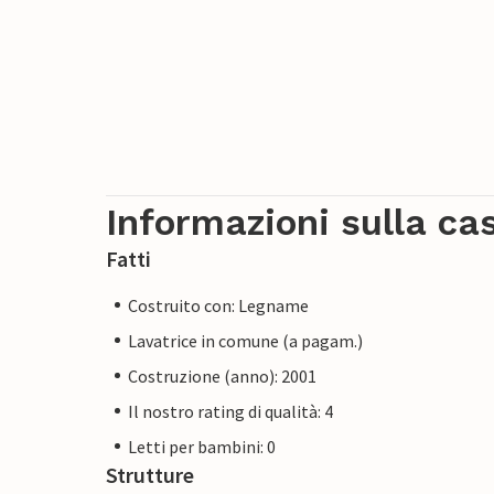
Informazioni sulla ca
Fatti
Costruito con: Legname
Lavatrice in comune (a pagam.)
Costruzione (anno): 2001
Il nostro rating di qualità: 4
Letti per bambini: 0
Strutture