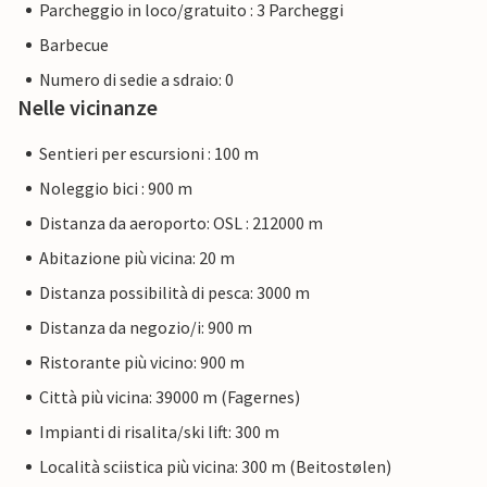
Parcheggio in loco/gratuito : 3 Parcheggi
Barbecue
Numero di sedie a sdraio: 0
Nelle vicinanze
Sentieri per escursioni : 100 m
Noleggio bici : 900 m
Distanza da aeroporto: OSL : 212000 m
Abitazione più vicina: 20 m
Distanza possibilità di pesca: 3000 m
Distanza da negozio/i: 900 m
Ristorante più vicino: 900 m
Città più vicina: 39000 m (Fagernes)
Impianti di risalita/ski lift: 300 m
Località sciistica più vicina: 300 m (Beitostølen)