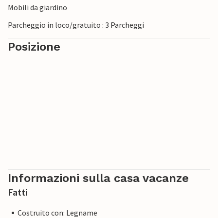
Mobili da giardino
Parcheggio in loco/gratuito : 3 Parcheggi
Posizione
Informazioni sulla casa vacanze
Fatti
Costruito con: Legname