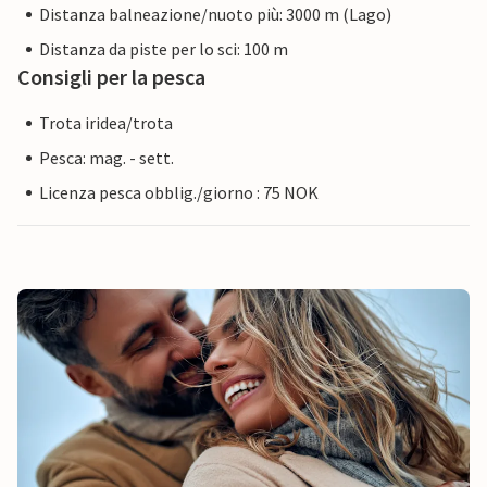
Distanza balneazione/nuoto più: 3000 m (Lago)
Distanza da piste per lo sci: 100 m
Consigli per la pesca
Trota iridea/trota
Pesca: mag. - sett.
Licenza pesca obblig./giorno : 75 NOK