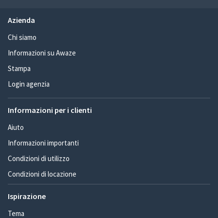
Azienda
Chi siamo
Informazioni su Awaze
Stampa
Login agenzia
Informazioni per i clienti
Aiuto
Informazioni importanti
Condizioni di utilizzo
Condizioni di locazione
Ispirazione
Tema