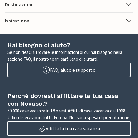
Destinazioni
Ispirazione
Hai bisogno di aiuto?
Se non riesci a trovare le informazioni di cui hai bisogno nella
sezione FAQ, il nostro team sarà lieto di aiutarti.
FAQ, aiuto e supporto
Perché dovresti affittare la tua casa
con Novasol?
50.000 case vacanza in 18 paesi. Affitti di case vacanza dal 1968.
Uffici di servizio in tutta Europa. Nessuna spesa di prenotazione.
Affitta la tua casa vacanza