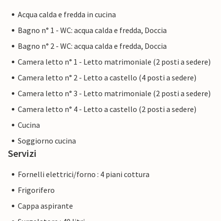
Acqua calda e fredda in cucina
Bagno n° 1 - WC: acqua calda e fredda, Doccia
Bagno n° 2 - WC: acqua calda e fredda, Doccia
Camera letto n° 1 - Letto matrimoniale (2 posti a sedere)
Camera letto n° 2 - Letto a castello (4 posti a sedere)
Camera letto n° 3 - Letto matrimoniale (2 posti a sedere)
Camera letto n° 4 - Letto a castello (2 posti a sedere)
Cucina
Soggiorno cucina
Servizi
Fornelli elettrici/forno : 4 piani cottura
Frigorifero
Cappa aspirante