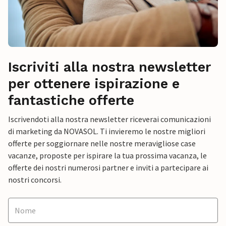
Iscriviti alla nostra newsletter
per ottenere ispirazione e
fantastiche offerte
Iscrivendoti alla nostra newsletter riceverai comunicazioni
di marketing da NOVASOL. Ti invieremo le nostre migliori
offerte per soggiornare nelle nostre meravigliose case
vacanze, proposte per ispirare la tua prossima vacanza, le
offerte dei nostri numerosi partner e inviti a partecipare ai
nostri concorsi.