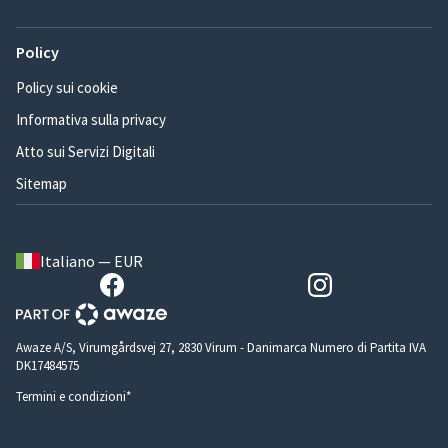
Policy
Policy sui cookie
Informativa sulla privacy
Atto sui Servizi Digitali
Sitemap
Italiano — EUR
Awaze A/S, Virumgårdsvej 27, 2830 Virum - Danimarca Numero di Partita IVA
DK17484575
Termini e condizioni*