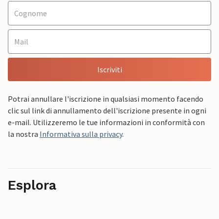
Iscriviti
Potrai annullare l'iscrizione in qualsiasi momento facendo
clic sul link di annullamento dell'iscrizione presente in ogni
e-mail. Utilizzeremo le tue informazioni in conformità con
la nostra
Informativa sulla privacy
.
Esplora