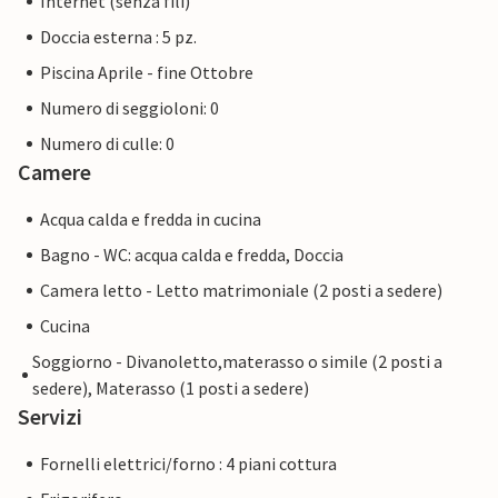
Internet (senza fili)
Doccia esterna : 5 pz.
Piscina Aprile - fine Ottobre
Numero di seggioloni: 0
Numero di culle: 0
Camere
Acqua calda e fredda in cucina
Bagno - WC: acqua calda e fredda, Doccia
Camera letto - Letto matrimoniale (2 posti a sedere)
Cucina
Soggiorno - Divanoletto,materasso o simile (2 posti a
sedere), Materasso (1 posti a sedere)
Servizi
Fornelli elettrici/forno : 4 piani cottura