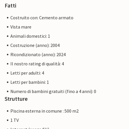
Fatti
Costruito con: Cemento armato
Vista mare
Animali domestici: 1
Costruzione (anno): 2004
Ricondizionato (anno): 2024
Il nostro rating di qualità: 4
Letti per adulti: 4
Letti per bambini: 1
Numero di bambini gratuiti (fino a 4 anni): 0
Strutture
Piscina esterna in comune : 500 m2
1 TV