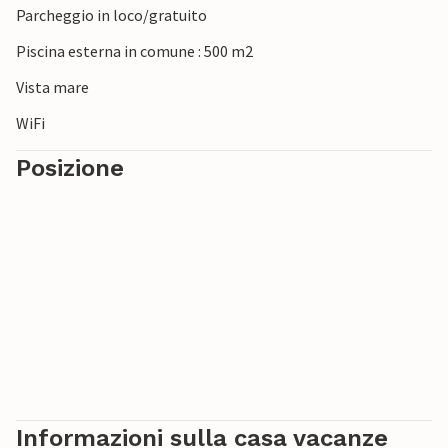
Parcheggio in loco/gratuito
Piscina esterna in comune : 500 m2
Vista mare
WiFi
Posizione
Informazioni sulla casa vacanze