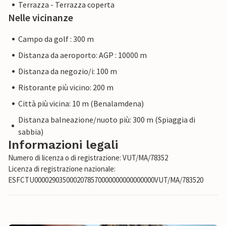
Terrazza - Terrazza coperta
Nelle vicinanze
Campo da golf : 300 m
Distanza da aeroporto: AGP : 10000 m
Distanza da negozio/i: 100 m
Ristorante più vicino: 200 m
Città più vicina: 10 m (Benalamdena)
Distanza balneazione/nuoto più: 300 m (Spiaggia di
sabbia)
Informazioni legali
Numero di licenza o di registrazione: VUT/MA/78352
Licenza di registrazione nazionale:
ESFCTU0000290350002078570000000000000000VUT/MA/783520