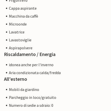
Frigorifero
Cappa aspirante
Macchina da caffè
Microonde
Lavatrice
Lavastoviglie
Aspirapolvere
Riscaldamento / Energia
idonea anche per l'inverno
Aria condizionata calda/fredda
All'esterno
Mobili da giardino
Parcheggio in loco/gratuito
Numero di sedie a sdraio: 0