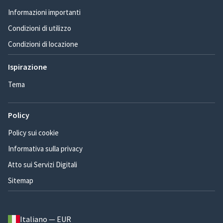
Informazioni importanti
Condizioni di utilizzo
Condizioni di locazione
Ispirazione
Tema
Policy
Policy sui cookie
Informativa sulla privacy
Atto sui Servizi Digitali
Sitemap
Italiano — EUR