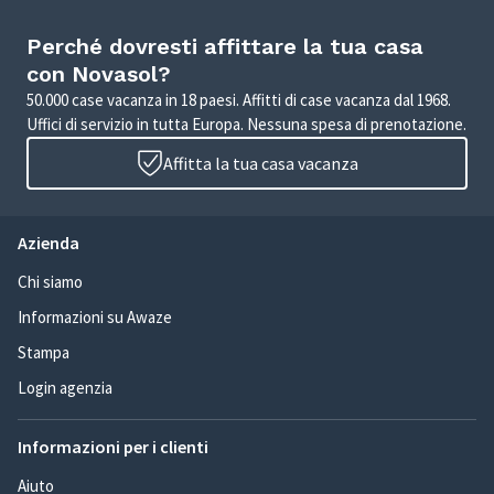
Perché dovresti affittare la tua casa
con Novasol?
50.000 case vacanza in 18 paesi. Affitti di case vacanza dal 1968.
Uffici di servizio in tutta Europa. Nessuna spesa di prenotazione.
Affitta la tua casa vacanza
Azienda
Chi siamo
Informazioni su Awaze
Stampa
Login agenzia
Informazioni per i clienti
Aiuto