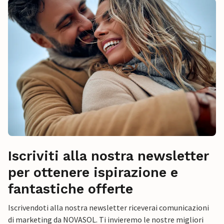
Iscriviti alla nostra newsletter
per ottenere ispirazione e
fantastiche offerte
Iscrivendoti alla nostra newsletter riceverai comunicazioni
di marketing da NOVASOL. Ti invieremo le nostre migliori