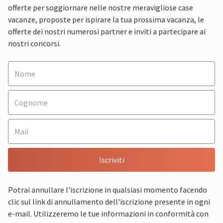
offerte per soggiornare nelle nostre meravigliose case
vacanze, proposte per ispirare la tua prossima vacanza, le
offerte dei nostri numerosi partner e inviti a partecipare ai
nostri concorsi.
Iscriviti
Potrai annullare l'iscrizione in qualsiasi momento facendo
clic sul link di annullamento dell'iscrizione presente in ogni
e-mail. Utilizzeremo le tue informazioni in conformità con