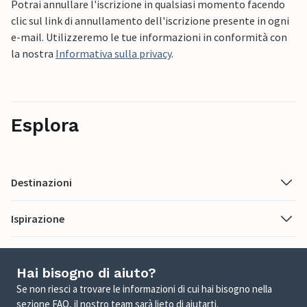
Potrai annullare l'iscrizione in qualsiasi momento facendo
clic sul link di annullamento dell'iscrizione presente in ogni
e-mail. Utilizzeremo le tue informazioni in conformità con
la nostra
Informativa sulla privacy
.
Esplora
Destinazioni
Ispirazione
Hai bisogno di aiuto?
Se non riesci a trovare le informazioni di cui hai bisogno nella
sezione FAQ, il nostro team sarà lieto di aiutarti.