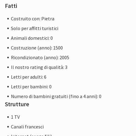
Fatti
Costruito con: Pietra
Solo per affitti turistici
Animali domestici: 0
Costruzione (anno): 1500
Ricondizionato (anno): 2005
Il nostro rating di qualità: 3
Letti per adulti: 6
Letti per bambini: 0
Numero di bambini gratuiti (fino a 4 anni): 0
Strutture
1 TV
Canali francesci