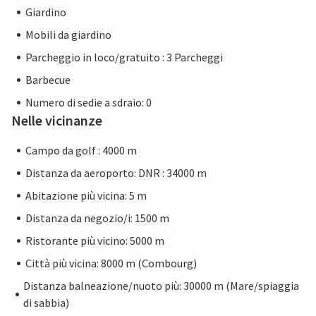
Giardino
Mobili da giardino
Parcheggio in loco/gratuito : 3 Parcheggi
Barbecue
Numero di sedie a sdraio: 0
Nelle vicinanze
Campo da golf : 4000 m
Distanza da aeroporto: DNR : 34000 m
Abitazione più vicina: 5 m
Distanza da negozio/i: 1500 m
Ristorante più vicino: 5000 m
Città più vicina: 8000 m (Combourg)
Distanza balneazione/nuoto più: 30000 m (Mare/spiaggia
di sabbia)