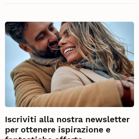
Iscriviti alla nostra newsletter
per ottenere ispirazione e