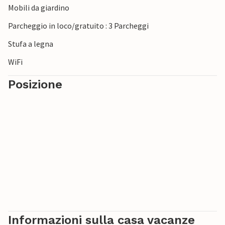
Mobili da giardino
Parcheggio in loco/gratuito : 3 Parcheggi
Stufa a legna
WiFi
Posizione
Informazioni sulla casa vacanze