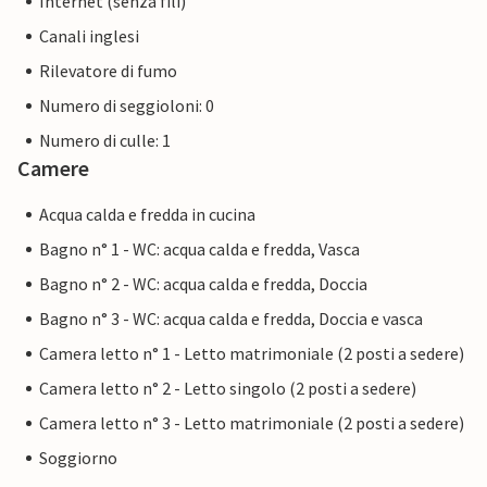
Internet (senza fili)
Canali inglesi
Rilevatore di fumo
Numero di seggioloni: 0
Numero di culle: 1
Camere
Acqua calda e fredda in cucina
Bagno n° 1 - WC: acqua calda e fredda, Vasca
Bagno n° 2 - WC: acqua calda e fredda, Doccia
Bagno n° 3 - WC: acqua calda e fredda, Doccia e vasca
Camera letto n° 1 - Letto matrimoniale (2 posti a sedere)
Camera letto n° 2 - Letto singolo (2 posti a sedere)
Camera letto n° 3 - Letto matrimoniale (2 posti a sedere)
Soggiorno