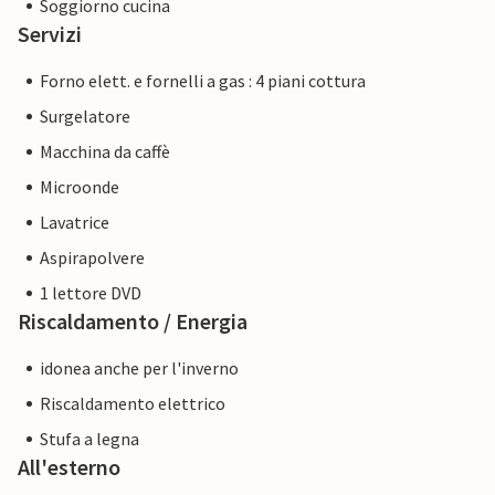
Soggiorno cucina
Servizi
Forno elett. e fornelli a gas : 4 piani cottura
Surgelatore
Macchina da caffè
Microonde
Lavatrice
Aspirapolvere
1 lettore DVD
Riscaldamento / Energia
idonea anche per l'inverno
Riscaldamento elettrico
Stufa a legna
All'esterno