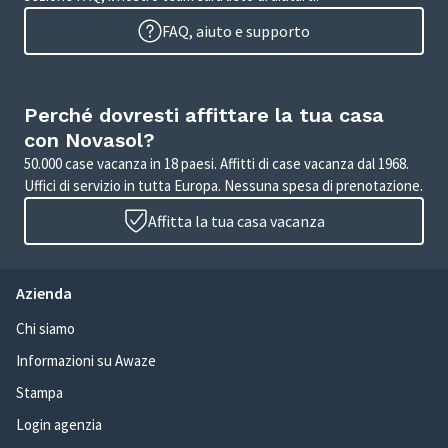
FAQ, aiuto e supporto
Perché dovresti affittare la tua casa
con Novasol?
50.000 case vacanza in 18 paesi. Affitti di case vacanza dal 1968.
Uffici di servizio in tutta Europa. Nessuna spesa di prenotazione.
Affitta la tua casa vacanza
Azienda
Chi siamo
Informazioni su Awaze
Stampa
Login agenzia