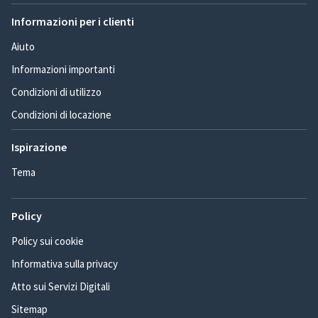
Informazioni per i clienti
Aiuto
Informazioni importanti
Condizioni di utilizzo
Condizioni di locazione
Ispirazione
Tema
Policy
Policy sui cookie
Informativa sulla privacy
Atto sui Servizi Digitali
Sitemap