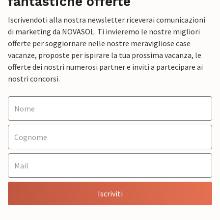
fantastiche offerte
Iscrivendoti alla nostra newsletter riceverai comunicazioni
di marketing da NOVASOL. Ti invieremo le nostre migliori
offerte per soggiornare nelle nostre meravigliose case
vacanze, proposte per ispirare la tua prossima vacanza, le
offerte dei nostri numerosi partner e inviti a partecipare ai
nostri concorsi.
Iscriviti