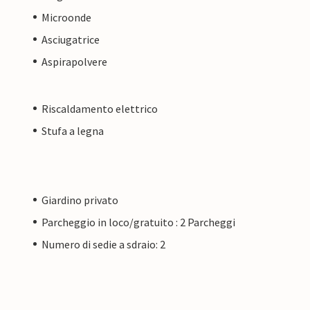
Microonde
Asciugatrice
Aspirapolvere
Riscaldamento elettrico
Stufa a legna
Giardino privato
Parcheggio in loco/gratuito : 2 Parcheggi
Numero di sedie a sdraio: 2