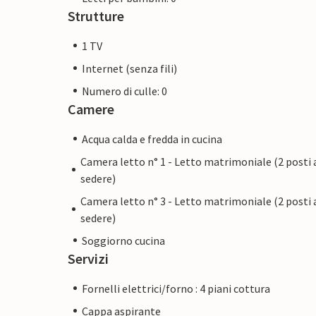
Strutture
1 TV
Internet (senza fili)
Numero di culle: 0
Camere
Acqua calda e fredda in cucina
Camera letto n° 1 - Letto matrimoniale (2 posti 
sedere)
Camera letto n° 3 - Letto matrimoniale (2 posti 
sedere)
Soggiorno cucina
Servizi
Fornelli elettrici/forno : 4 piani cottura
Cappa aspirante