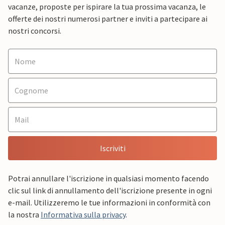
vacanze, proposte per ispirare la tua prossima vacanza, le
offerte dei nostri numerosi partner e inviti a partecipare ai
nostri concorsi.
Iscriviti
Potrai annullare l'iscrizione in qualsiasi momento facendo
clic sul link di annullamento dell'iscrizione presente in ogni
e-mail. Utilizzeremo le tue informazioni in conformità con
la nostra
Informativa sulla privacy
.