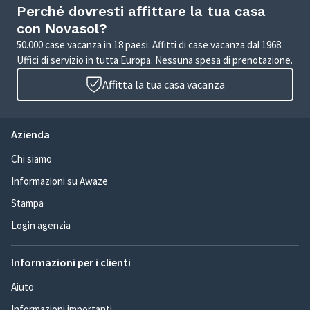
Perché dovresti affittare la tua casa
con Novasol?
50.000 case vacanza in 18 paesi. Affitti di case vacanza dal 1968.
Uffici di servizio in tutta Europa. Nessuna spesa di prenotazione.
Affitta la tua casa vacanza
Azienda
Chi siamo
Informazioni su Awaze
Stampa
Login agenzia
Informazioni per i clienti
Aiuto
Informazioni importanti