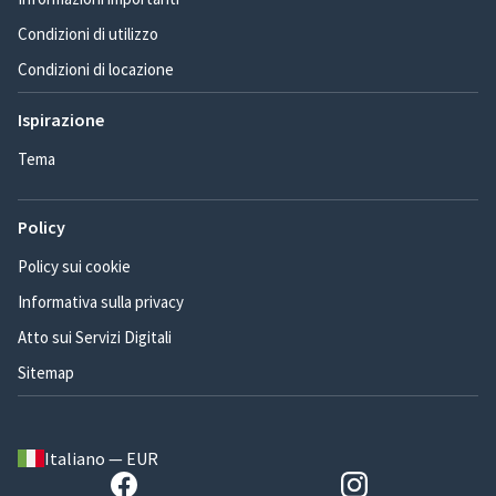
Condizioni di utilizzo
Condizioni di locazione
Ispirazione
Tema
Policy
Policy sui cookie
Informativa sulla privacy
Atto sui Servizi Digitali
Sitemap
Italiano — EUR