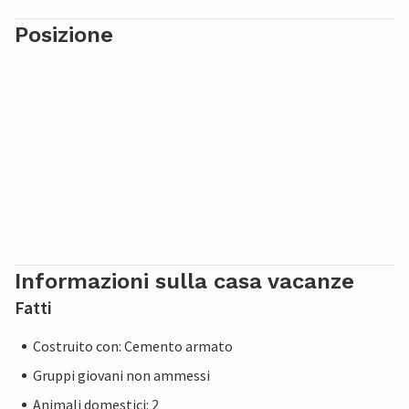
Posizione
Informazioni sulla casa vacanze
Fatti
Costruito con: Cemento armato
Gruppi giovani non ammessi
Animali domestici: 2