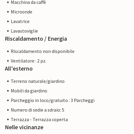
Macchina da caffè
Microonde
Lavatrice
Lavastoviglie
Riscaldamento / Energia
Riscaldamento non disponibile
Ventilatore : 2 pz.
All'esterno
Terreno naturale/giardino
Mobili da giardino
Parcheggio in loco/gratuito : 3 Parcheggi
Numero di sedie a sdraio: 5
Terrazza - Terrazza coperta
Nelle vicinanze