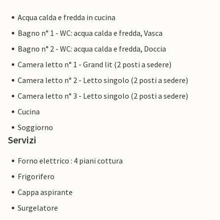
Acqua calda e fredda in cucina
Bagno n° 1 - WC: acqua calda e fredda, Vasca
Bagno n° 2 - WC: acqua calda e fredda, Doccia
Camera letto n° 1 - Grand lit (2 posti a sedere)
Camera letto n° 2 - Letto singolo (2 posti a sedere)
Camera letto n° 3 - Letto singolo (2 posti a sedere)
Cucina
Soggiorno
Servizi
Forno elettrico : 4 piani cottura
Frigorifero
Cappa aspirante
Surgelatore