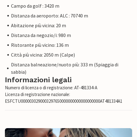
Campo da golf : 3420 m
Distanza da aeroporto: ALC : 70740 m
Abitazione più vicina: 20 m
Distanza da negozio/i: 980 m
Ristorante più vicino: 136 m
Città più vicina: 2050 m (Calpe)
Distanza balneazione/nuoto più: 333 m (Spiaggia di
sabbia)
Informazioni legali
Numero di licenza o di registrazione: AT-481334-A
Licenza di registrazione nazionale:
ESFCTU0000030290003297650000000000000000000AT481334A1