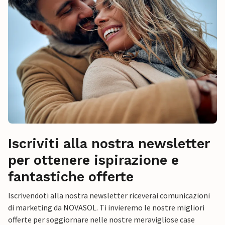
Iscriviti alla nostra newsletter
per ottenere ispirazione e
fantastiche offerte
Iscrivendoti alla nostra newsletter riceverai comunicazioni
di marketing da NOVASOL. Ti invieremo le nostre migliori
offerte per soggiornare nelle nostre meravigliose case