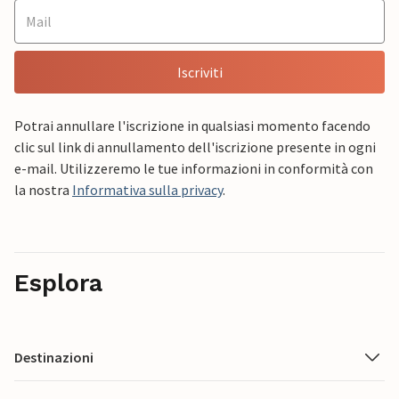
Iscriviti
Potrai annullare l'iscrizione in qualsiasi momento facendo
clic sul link di annullamento dell'iscrizione presente in ogni
e-mail. Utilizzeremo le tue informazioni in conformità con
la nostra
Informativa sulla privacy
.
Esplora
Destinazioni