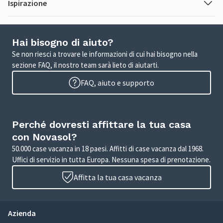
Ispirazione
Hai bisogno di aiuto?
Se non riesci a trovare le informazioni di cui hai bisogno nella
sezione FAQ, il nostro team sarà lieto di aiutarti.
FAQ, aiuto e supporto
Perché dovresti affittare la tua casa
con Novasol?
50.000 case vacanza in 18 paesi. Affitti di case vacanza dal 1968.
Uffici di servizio in tutta Europa. Nessuna spesa di prenotazione.
Affitta la tua casa vacanza
Azienda