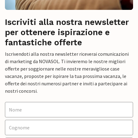
Iscriviti alla nostra newsletter
per ottenere ispirazione e
fantastiche offerte
Iscrivendoti alla nostra newsletter riceverai comunicazioni
di marketing da NOVASOL. Ti invieremo le nostre migliori
offerte per soggiornare nelle nostre meravigliose case
vacanze, proposte per ispirare la tua prossima vacanza, le
offerte dei nostri numerosi partner e inviti a partecipare ai
nostri concorsi.