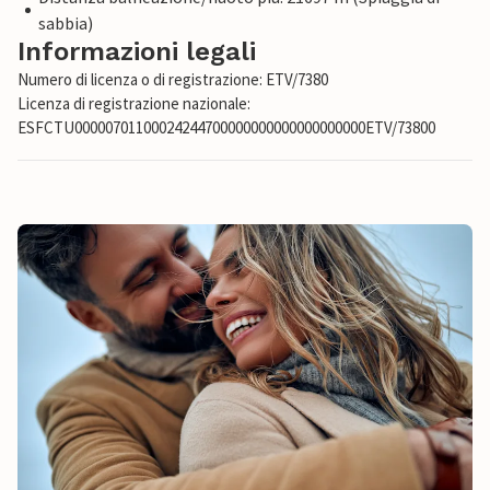
sabbia)
Informazioni legali
Numero di licenza o di registrazione: ETV/7380
Licenza di registrazione nazionale:
ESFCTU00000701100024244700000000000000000000ETV/73800