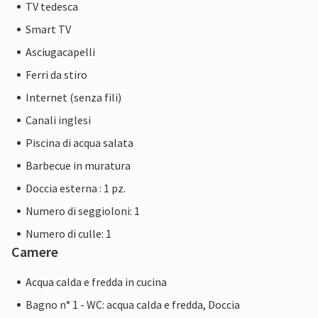
TV tedesca
Smart TV
Asciugacapelli
Ferri da stiro
Internet (senza fili)
Canali inglesi
Piscina di acqua salata
Barbecue in muratura
Doccia esterna : 1 pz.
Numero di seggioloni: 1
Numero di culle: 1
Camere
Acqua calda e fredda in cucina
Bagno n° 1 - WC: acqua calda e fredda, Doccia