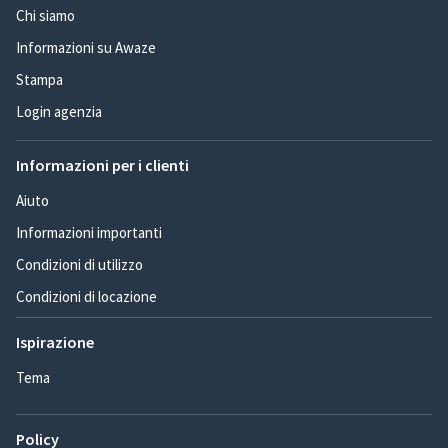
Chi siamo
Informazioni su Awaze
Stampa
Login agenzia
Informazioni per i clienti
Aiuto
Informazioni importanti
Condizioni di utilizzo
Condizioni di locazione
Ispirazione
Tema
Policy