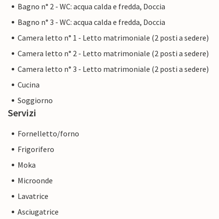
Bagno n° 2 - WC: acqua calda e fredda, Doccia
Bagno n° 3 - WC: acqua calda e fredda, Doccia
Camera letto n° 1 - Letto matrimoniale (2 posti a sedere)
Camera letto n° 2 - Letto matrimoniale (2 posti a sedere)
Camera letto n° 3 - Letto matrimoniale (2 posti a sedere)
Cucina
Soggiorno
Servizi
Fornelletto/forno
Frigorifero
Moka
Microonde
Lavatrice
Asciugatrice