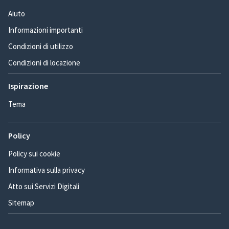
Aiuto
Informazioni importanti
Condizioni di utilizzo
Condizioni di locazione
Ispirazione
Tema
Policy
Policy sui cookie
Informativa sulla privacy
Atto sui Servizi Digitali
Sitemap