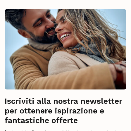
Iscriviti alla nostra newsletter
per ottenere ispirazione e
fantastiche offerte