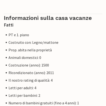
Informazioni sulla casa vacanze
Fatti
PT e 1. piano
Costruito con: Legno/mattone
Prop. abita nella proprietà
Animali domestici: 0
Costruzione (anno): 1500
Ricondizionato (anno): 2011
Il nostro rating di qualità: 4
Letti per adulti: 4
Letti per bambini: 2
Numero di bambini gratuiti (fino a 4 anni): 1