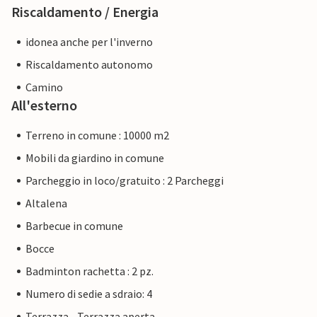
Riscaldamento / Energia
idonea anche per l'inverno
Riscaldamento autonomo
Camino
All'esterno
Terreno in comune : 10000 m2
Mobili da giardino in comune
Parcheggio in loco/gratuito : 2 Parcheggi
Altalena
Barbecue in comune
Bocce
Badminton rachetta : 2 pz.
Numero di sedie a sdraio: 4
Terrazza - Terrazza aperta