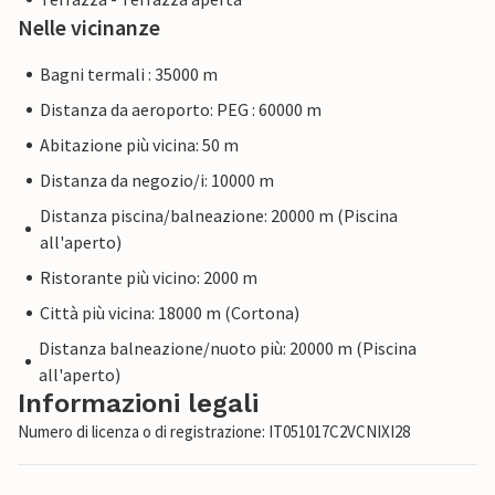
Nelle vicinanze
Bagni termali : 35000 m
Distanza da aeroporto: PEG : 60000 m
Abitazione più vicina: 50 m
Distanza da negozio/i: 10000 m
Distanza piscina/balneazione: 20000 m (Piscina
all'aperto)
Ristorante più vicino: 2000 m
Città più vicina: 18000 m (Cortona)
Distanza balneazione/nuoto più: 20000 m (Piscina
all'aperto)
Informazioni legali
Numero di licenza o di registrazione: IT051017C2VCNIXI28