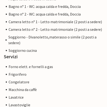
Bagno n° 1 - WC: acqua calda e fredda, Doccia
Bagno n° 2 - WC: acqua calda e fredda, Doccia
Camera letto n° 1 - Letto matrimoniale (2 posti a sedere)
Camera letto n° 2 - Letto matrimoniale (2 posti a sedere)
Soggiorno - Divanoletto,materasso o simile (2 posti a
sedere)
Soggiorno cucina
Servizi
Forno elett. e fornelli a gas
Frigorifero
Congelatore
Macchina da caffè
Lavatrice
Lavastoviglie