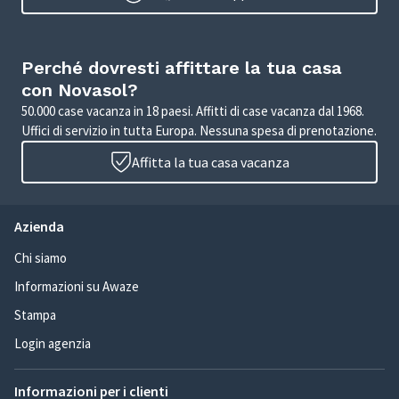
Perché dovresti affittare la tua casa
con Novasol?
50.000 case vacanza in 18 paesi. Affitti di case vacanza dal 1968.
Uffici di servizio in tutta Europa. Nessuna spesa di prenotazione.
Affitta la tua casa vacanza
Azienda
Chi siamo
Informazioni su Awaze
Stampa
Login agenzia
Informazioni per i clienti