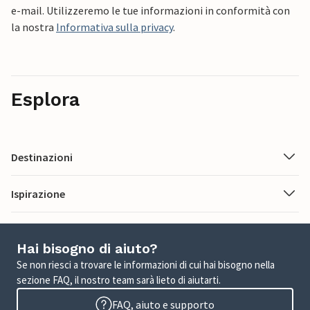
e-mail. Utilizzeremo le tue informazioni in conformità con
la nostra
Informativa sulla privacy
.
Esplora
Destinazioni
Ispirazione
Hai bisogno di aiuto?
Se non riesci a trovare le informazioni di cui hai bisogno nella
sezione FAQ, il nostro team sarà lieto di aiutarti.
FAQ, aiuto e supporto