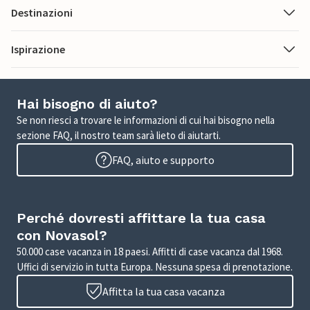
Destinazioni
Ispirazione
Hai bisogno di aiuto?
Se non riesci a trovare le informazioni di cui hai bisogno nella
sezione FAQ, il nostro team sarà lieto di aiutarti.
FAQ, aiuto e supporto
Perché dovresti affittare la tua casa
con Novasol?
50.000 case vacanza in 18 paesi. Affitti di case vacanza dal 1968.
Uffici di servizio in tutta Europa. Nessuna spesa di prenotazione.
Affitta la tua casa vacanza