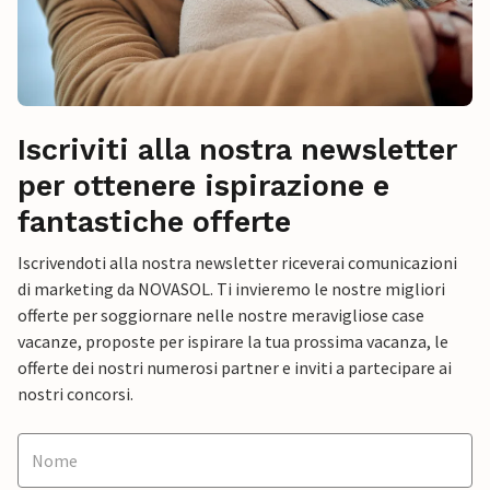
Iscriviti alla nostra newsletter
per ottenere ispirazione e
fantastiche offerte
Iscrivendoti alla nostra newsletter riceverai comunicazioni
di marketing da NOVASOL. Ti invieremo le nostre migliori
offerte per soggiornare nelle nostre meravigliose case
vacanze, proposte per ispirare la tua prossima vacanza, le
offerte dei nostri numerosi partner e inviti a partecipare ai
nostri concorsi.