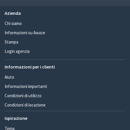
Azienda
Chi siamo
Informazioni su Awaze
Stampa
Login agenzia
Informazioni per i clienti
Aiuto
Informazioni importanti
Condizioni di utilizzo
Condizioni di locazione
Ispirazione
Tema