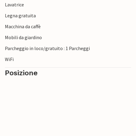
Lavatrice
Legna gratuita
Macchina da caffè
Mobili da giardino
Parcheggio in loco/gratuito : 1 Parcheggi
WiFi
Posizione