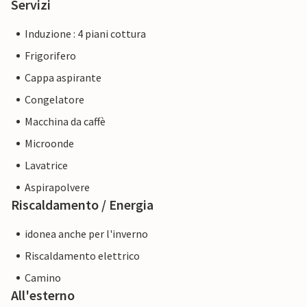
Servizi
Induzione : 4 piani cottura
Frigorifero
Cappa aspirante
Congelatore
Macchina da caffè
Microonde
Lavatrice
Aspirapolvere
Riscaldamento / Energia
idonea anche per l'inverno
Riscaldamento elettrico
Camino
All'esterno