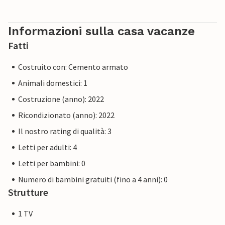
Informazioni sulla casa vacanze
Fatti
Costruito con: Cemento armato
Animali domestici: 1
Costruzione (anno): 2022
Ricondizionato (anno): 2022
Il nostro rating di qualità: 3
Letti per adulti: 4
Letti per bambini: 0
Numero di bambini gratuiti (fino a 4 anni): 0
Strutture
1 TV