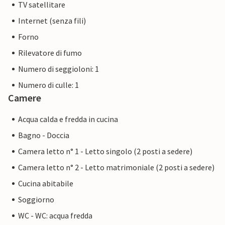
TV satellitare
Internet (senza fili)
Forno
Rilevatore di fumo
Numero di seggioloni: 1
Numero di culle: 1
Camere
Acqua calda e fredda in cucina
Bagno - Doccia
Camera letto n° 1 - Letto singolo (2 posti a sedere)
Camera letto n° 2 - Letto matrimoniale (2 posti a sedere)
Cucina abitabile
Soggiorno
WC - WC: acqua fredda