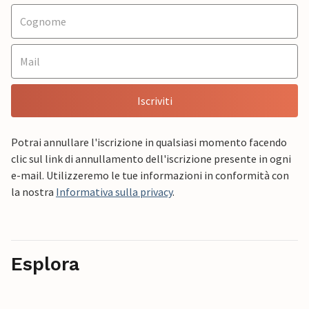
Iscriviti
Potrai annullare l'iscrizione in qualsiasi momento facendo
clic sul link di annullamento dell'iscrizione presente in ogni
e-mail. Utilizzeremo le tue informazioni in conformità con
la nostra
Informativa sulla privacy
.
Esplora