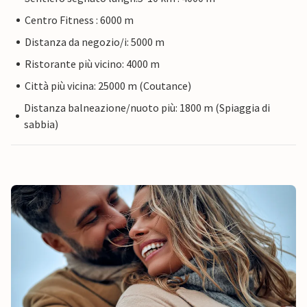
Centro Fitness : 6000 m
Distanza da negozio/i: 5000 m
Ristorante più vicino: 4000 m
Città più vicina: 25000 m (Coutance)
Distanza balneazione/nuoto più: 1800 m (Spiaggia di
sabbia)