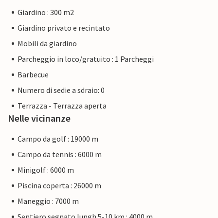
Giardino : 300 m2
Giardino privato e recintato
Mobili da giardino
Parcheggio in loco/gratuito : 1 Parcheggi
Barbecue
Numero di sedie a sdraio: 0
Terrazza - Terrazza aperta
Nelle vicinanze
Campo da golf : 19000 m
Campo da tennis : 6000 m
Minigolf : 6000 m
Piscina coperta : 26000 m
Maneggio : 7000 m
Sentiero segnato lungh.5-10 km : 4000 m