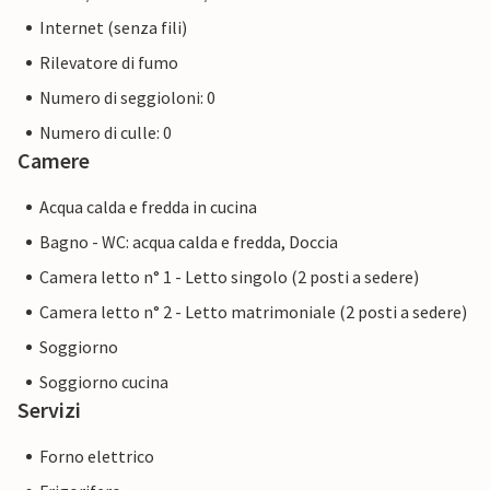
Internet (senza fili)
Rilevatore di fumo
Numero di seggioloni: 0
Numero di culle: 0
Camere
Acqua calda e fredda in cucina
Bagno - WC: acqua calda e fredda, Doccia
Camera letto n° 1 - Letto singolo (2 posti a sedere)
Camera letto n° 2 - Letto matrimoniale (2 posti a sedere)
Soggiorno
Soggiorno cucina
Servizi
Forno elettrico