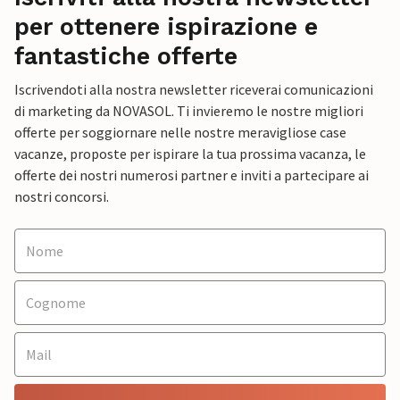
per ottenere ispirazione e
fantastiche offerte
Iscrivendoti alla nostra newsletter riceverai comunicazioni
di marketing da NOVASOL. Ti invieremo le nostre migliori
offerte per soggiornare nelle nostre meravigliose case
vacanze, proposte per ispirare la tua prossima vacanza, le
offerte dei nostri numerosi partner e inviti a partecipare ai
nostri concorsi.