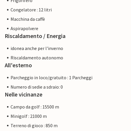
Frigorifero
Congelatore : 12 litri
Macchina da caffè
Aspirapolvere
Riscaldamento / Energia
idonea anche per l'inverno
Riscaldamento autonomo
All'esterno
Parcheggio in loco/gratuito : 1 Parcheggi
Numero di sedie a sdraio: 0
Nelle vicinanze
Campo da golf : 15500 m
Minigolf : 21000 m
Terreno di gioco : 850 m