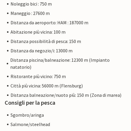
Noleggio bici : 750 m
Maneggio : 27600 m
Distanza da aeroporto: HAM : 187000 m
Abitazione più vicina: 100 m
Distanza possibilità di pesca: 150 m
Distanza da negozio/i: 13000 m
Distanza piscina/balneazione: 12300 m (Impianto
natatorio)
Ristorante più vicino: 750 m
Città più vicina: 56000 m (Flensburg)
Distanza balneazione/nuoto più: 150 m (Zona di marea)
Consigli per la pesca
Sgombro/aringa
Salmone/steelhead