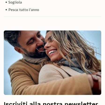
Sogliola
Pesca: tutto l'anno
Iscriviti alla nostra newsletter