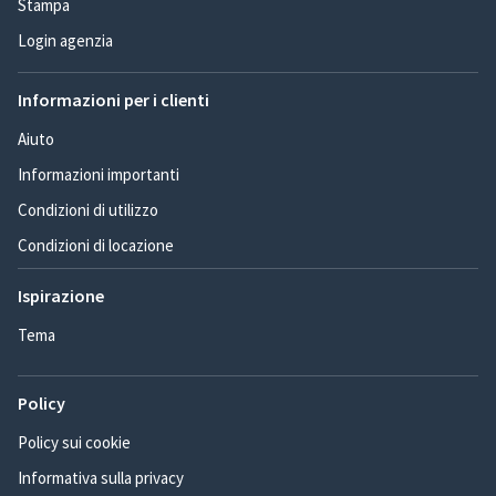
Stampa
Login agenzia
Informazioni per i clienti
Aiuto
Informazioni importanti
Condizioni di utilizzo
Condizioni di locazione
Ispirazione
Tema
Policy
Policy sui cookie
Informativa sulla privacy