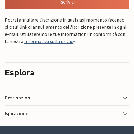
Iscriviti
Potrai annullare l'iscrizione in qualsiasi momento facendo
clic sul link di annullamento dell'iscrizione presente in ogni
e-mail. Utilizzeremo le tue informazioni in conformità con
la nostra
Informativa sulla privacy
.
Esplora
Destinazioni
Ispirazione