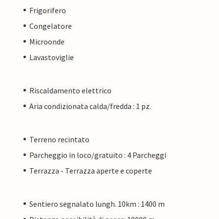
Frigorifero
Congelatore
Microonde
Lavastoviglie
Riscaldamento elettrico
Aria condizionata calda/fredda : 1 pz.
Terreno recintato
Parcheggio in loco/gratuito : 4 Parcheggi
Terrazza - Terrazza aperte e coperte
Sentiero segnalato lungh. 10km : 1400 m