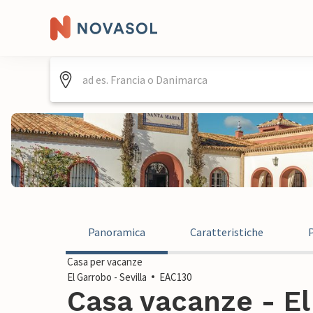
Panoramica
Caratteristiche
Casa per vacanze
El Garrobo - Sevilla
EAC130
Casa vacanze - El 