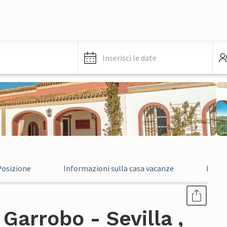
Inserisci le date
Posizione
Informazioni sulla casa vacanze
Infor
Garrobo - Sevilla ,