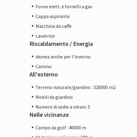
Forno elett. e fornelli a gas
Cappa aspirante
Macchina da caffè
Lavatrice
Riscaldamento / Energia
idonea anche per l'inverno
Camino
All'esterno
Terreno naturale/giardino : 320000 m2
Mobili da giardino
Numero di sedie a sdraio: 5
Nelle vicinanze
Campo da golf : 40000 m