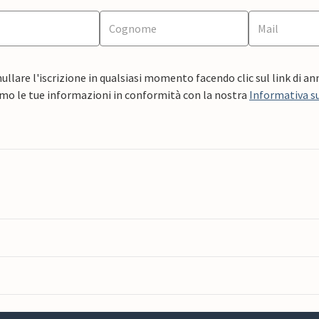
ullare l'iscrizione in qualsiasi momento facendo clic sul link di a
mo le tue informazioni in conformità con la nostra
Informativa su