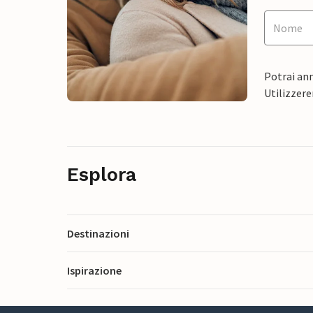
Potrai ann
Utilizzere
Esplora
Destinazioni
Ispirazione