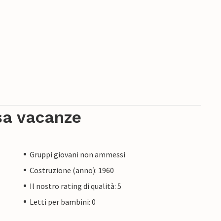
sa vacanze
Gruppi giovani non ammessi
Costruzione (anno): 1960
Il nostro rating di qualità: 5
Letti per bambini: 0