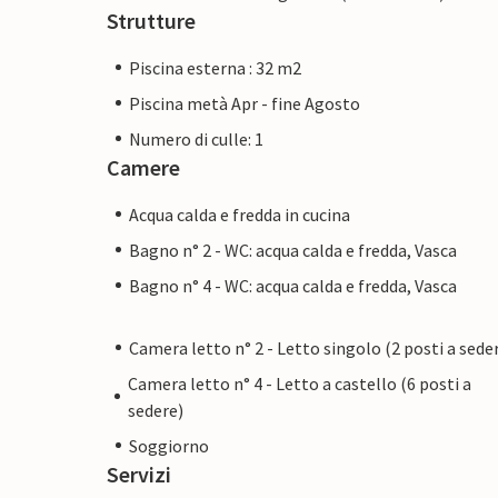
Strutture
Piscina esterna : 32 m2
Piscina metà Apr - fine Agosto
Numero di culle: 1
Camere
Acqua calda e fredda in cucina
Bagno n° 2 - WC: acqua calda e fredda, Vasca
Bagno n° 4 - WC: acqua calda e fredda, Vasca
Camera letto n° 2 - Letto singolo (2 posti a sede
Camera letto n° 4 - Letto a castello (6 posti a
sedere)
Soggiorno
Servizi