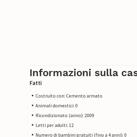
Informazioni sulla ca
Fatti
Costruito con: Cemento armato
Animali domestici: 0
Ricondizionato (anno): 2009
Letti per adulti: 12
Numero di bambini gratuiti (fino a 4 anni): 0