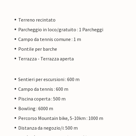
Terreno recintato
Parcheggio in loco/gratuito : 1 Parcheggi
Campo da tennis comune : 1 m
Pontile per barche
Terrazza - Terrazza aperta
Sentieri per escursioni : 600 m
Campo da tennis : 600 m
Piscina coperta : 500 m
Bowling : 6000 m
Percorso Mountain bike, 5-10km : 1000 m
Distanza da negozio/i: 500 m