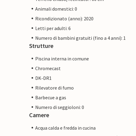
Animali domestici: 0
Ricondizionato (anno): 2020
Letti per adulti: 6
Numero di bambini gratuiti (fino a 4 anni): 1
Strutture
Piscina interna in comune
Chromecast
DK-DR1
Rilevatore di fumo
Barbecue a gas
Numero di seggioloni: 0
Camere
Acqua calda e fredda in cucina