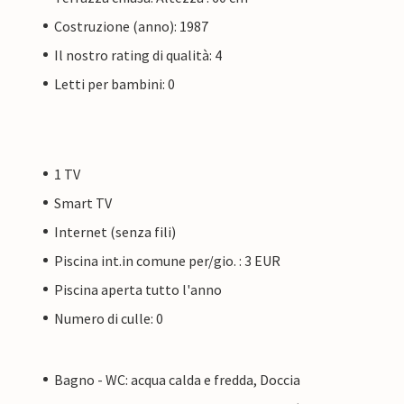
Costruzione (anno): 1987
Il nostro rating di qualità: 4
Letti per bambini: 0
1 TV
Smart TV
Internet (senza fili)
Piscina int.in comune per/gio. : 3 EUR
Piscina aperta tutto l'anno
Numero di culle: 0
Bagno - WC: acqua calda e fredda, Doccia