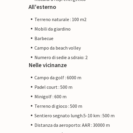
All'esterno
Terreno naturale : 100 m2
Mobili da giardino
Barbecue
Campo da beach volley
Numero di sedie a sdraio: 2
Nelle vicinanze
Campo da golf : 6000 m
Padel court : 500 m
Minigolf : 600 m
Terreno di gioco : 500 m
Sentiero segnato lungh.5-10 km : 500 m
Distanza da aeroporto: AAR : 30000 m